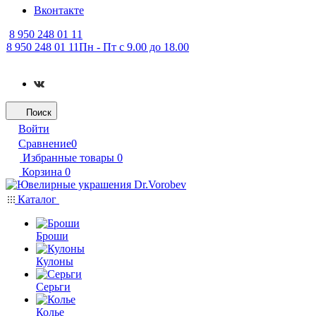
Вконтакте
8 950 248 01 11
8 950 248 01 11
Пн - Пт с 9.00 до 18.00
Поиск
Войти
Сравнение
0
Избранные товары
0
Корзина
0
Каталог
Броши
Кулоны
Серьги
Колье