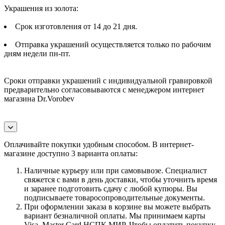
Украшения из золота:
Срок изготовления от 14 до 21 дня.
Отправка украшений осуществляется только по рабочим
дням недели пн-пт.
Сроки отправки украшений с индивидуальной гравировкой
предварительно согласовываются с менеджером интернет
магазина Dr.Vorobev
Оплачивайте покупки удобным способом. В интернет-
магазине доступно 3 варианта оплаты:
Наличные курьеру или при самовывозе. Специалист
свяжется с вами в день доставки, чтобы уточнить время
и заранее подготовить сдачу с любой купюры. Вы
подписываете товаросопроводительные документы.
При оформлении заказа в корзине вы можете выбрать
вариант безналичной оплаты. Мы принимаем карты
Visa, Master Card,НСПК МИР. Чтобы оплатить покупку,