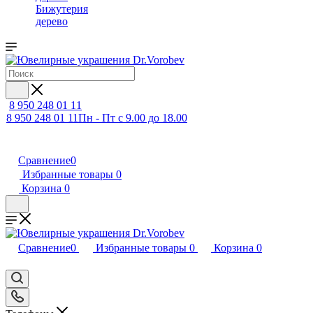
Бижутерия
дерево
8 950 248 01 11
8 950 248 01 11
Пн - Пт с 9.00 до 18.00
Сравнение
0
Избранные товары
0
Корзина
0
Сравнение
0
Избранные товары
0
Корзина
0