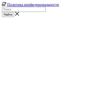
Политика конфиденциальности
Найти