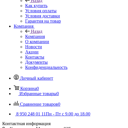
Назад
Как купить
Условия оплаты
Условия доставки
Гарантия на товар
Компания
Назад
Компания
О компании
Новости
Акции
Контакты
Документы
Конфиденциальность
Личный кабинет
Корзина
0
Избранные товары
0
Сравнение товаров
0
8 950 248 01 11
Пн - Пт с 9.00 до 18.00
Контактная информация