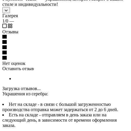
стиле и индивидуальности!
Галерея
1/0
—
Отзывы
Нет оценок
Оставить отзыв
Загрузка отзывов...
Украшения из серебра:
Нет на складе - в связи с большой загруженностью
производства отправка может задержаться от 2 до 6 дней.
Есть на складе - отправляем в день заказа или на
следующий день, в зависимости от времени оформления
заказа.