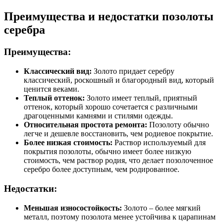
Преимущества и недостатки позолоты
серебра
Преимущества:
Классический вид:
Золото придает серебру
классический, роскошный и благородный вид, который
ценится веками.
Теплый оттенок:
Золото имеет теплый, приятный
оттенок, который хорошо сочетается с различными
драгоценными камнями и стилями одежды.
Относительная простота ремонта:
Позолоту обычно
легче и дешевле восстановить, чем родиевое покрытие.
Более низкая стоимость:
Раствор используемый для
покрытия позолоты, обычно имеет более низкую
стоимость, чем раствор родия, что делает позолоченное
серебро более доступным, чем родированное.
Недостатки:
Меньшая износостойкость:
Золото – более мягкий
металл, поэтому позолота менее устойчива к царапинам