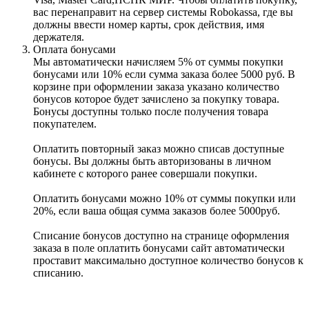
вас перенаправит на сервер системы Robokassa, где вы
должны ввести номер карты, срок действия, имя
держателя.
Оплата бонусами
Мы автоматически начисляем 5% от суммы покупки
бонусами или 10% если сумма заказа более 5000 руб. В
корзине при оформлении заказа указано количество
бонусов которое будет зачислено за покупку товара.
Бонусы доступны только после получения товара
покупателем.
Оплатить повторный заказ можно списав доступные
бонусы. Вы должны быть авторизованы в личном
кабинете с которого ранее совершали покупки.
Оплатить бонусами можно 10% от суммы покупки или
20%, если ваша общая сумма заказов более 5000руб.
Списание бонусов доступно на странице оформления
заказа в поле оплатить бонусами сайт автоматически
проставит максимально доступное количество бонусов к
списанию.