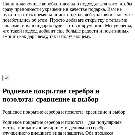
Наши подарочные коробки идеально подходят для того, чтобы
сразу преподнести украшение в качестве подарка. Вам не
нужно тратить время на поиск подходящей упаковки – мы уже
позаботились об этом. Просто добавьте открытку с теплыми
словами, и ваш подарок будет готов к вручению. Мы уверены,
что такой подход добавит еще больше радости и позитивных
эмоций как дарящему, так и получающему.
Родиевое покрытие серебра и
позолота: сравнение и выбор
Родиевое покрытие серебра и позолота: сравнение и выбор
Родиевое покрытие серебра и позолота – два популярных
метода придания ювелирным изделиям из серебра
улучшенного внешнего вида и защиты. Оба процесса