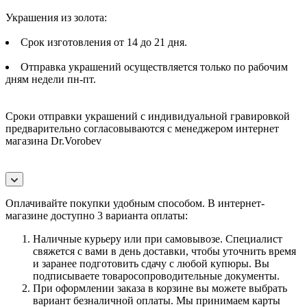
Украшения из золота:
Срок изготовления от 14 до 21 дня.
Отправка украшений осуществляется только по рабочим
дням недели пн-пт.
Сроки отправки украшений с индивидуальной гравировкой
предварительно согласовываются с менеджером интернет
магазина Dr.Vorobev
Оплачивайте покупки удобным способом. В интернет-
магазине доступно 3 варианта оплаты:
Наличные курьеру или при самовывозе. Специалист
свяжется с вами в день доставки, чтобы уточнить время
и заранее подготовить сдачу с любой купюры. Вы
подписываете товаросопроводительные документы.
При оформлении заказа в корзине вы можете выбрать
вариант безналичной оплаты. Мы принимаем карты