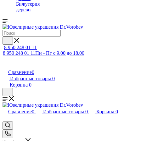
Бижутерия
дерево
8 950 248 01 11
8 950 248 01 11
Пн - Пт с 9.00 до 18.00
Сравнение
0
Избранные товары
0
Корзина
0
Сравнение
0
Избранные товары
0
Корзина
0