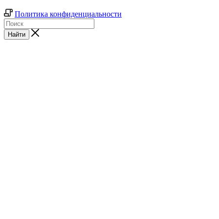
Политика конфиденциальности
Найти