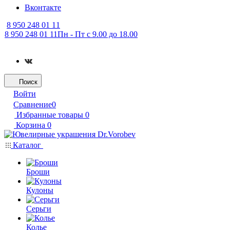
Вконтакте
8 950 248 01 11
8 950 248 01 11
Пн - Пт с 9.00 до 18.00
Поиск
Войти
Сравнение
0
Избранные товары
0
Корзина
0
Каталог
Броши
Кулоны
Серьги
Колье