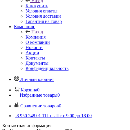
Назад
Как купить
Условия оплаты
Условия доставки
Гарантия на товар
Компания
Назад
Компания
О компании
Новости
Акции
Контакты
Документы
Конфиденциальность
Личный кабинет
Корзина
0
Избранные товары
0
Сравнение товаров
0
8 950 248 01 11
Пн - Пт с 9.00 до 18.00
Контактная информация