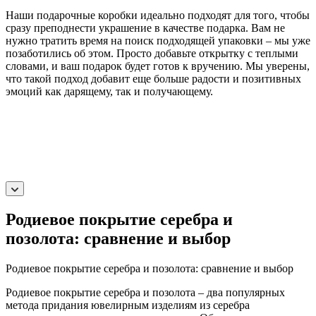
Наши подарочные коробки идеально подходят для того, чтобы
сразу преподнести украшение в качестве подарка. Вам не
нужно тратить время на поиск подходящей упаковки – мы уже
позаботились об этом. Просто добавьте открытку с теплыми
словами, и ваш подарок будет готов к вручению. Мы уверены,
что такой подход добавит еще больше радости и позитивных
эмоций как дарящему, так и получающему.
Родиевое покрытие серебра и
позолота: сравнение и выбор
Родиевое покрытие серебра и позолота: сравнение и выбор
Родиевое покрытие серебра и позолота – два популярных
метода придания ювелирным изделиям из серебра