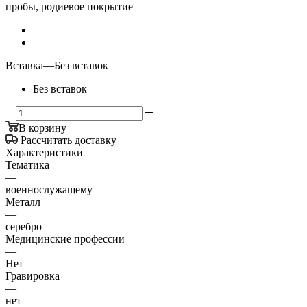
пробы, родиевое покрытие
Вставка
—
Без вставок
Без вставок
В корзину
Рассчитать доставку
Характеристики
Тематика
—
военнослужащему
Металл
—
серебро
Медицинские профессии
—
Нет
Гравировка
—
нет