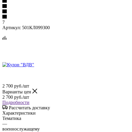
7
Артикул:
501КЛ099300
2 700
руб.
/шт
Варианты цен
2 700
руб.
/шт
Подробности
Рассчитать доставку
Характеристики
Тематика
—
военнослужащему