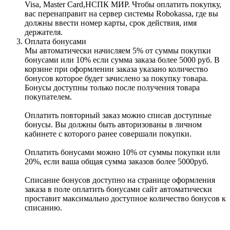
Visa, Master Card,НСПК МИР. Чтобы оплатить покупку,
вас перенаправит на сервер системы Robokassa, где вы
должны ввести номер карты, срок действия, имя
держателя.
Оплата бонусами
Мы автоматически начисляем 5% от суммы покупки
бонусами или 10% если сумма заказа более 5000 руб. В
корзине при оформлении заказа указано количество
бонусов которое будет зачислено за покупку товара.
Бонусы доступны только после получения товара
покупателем.
Оплатить повторный заказ можно списав доступные
бонусы. Вы должны быть авторизованы в личном
кабинете с которого ранее совершали покупки.
Оплатить бонусами можно 10% от суммы покупки или
20%, если ваша общая сумма заказов более 5000руб.
Списание бонусов доступно на странице оформления
заказа в поле оплатить бонусами сайт автоматически
проставит максимально доступное количество бонусов к
списанию.