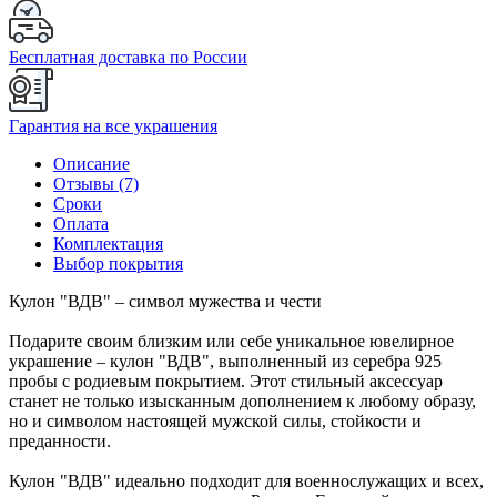
Бесплатная доставка по России
Гарантия на все украшения
Описание
Отзывы (7)
Сроки
Оплата
Комплектация
Выбор покрытия
Кулон "ВДВ" – символ мужества и чести
Подарите своим близким или себе уникальное ювелирное
украшение – кулон "ВДВ", выполненный из серебра 925
пробы с родиевым покрытием. Этот стильный аксессуар
станет не только изысканным дополнением к любому образу,
но и символом настоящей мужской силы, стойкости и
преданности.
Кулон "ВДВ" идеально подходит для военнослужащих и всех,