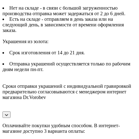
Нет на складе - в связи с большой загруженностью
производства отправка может задержаться от 2 до 6 дней.
Есть на складе - отправляем в день заказа или на
следующий день, в зависимости от времени оформления
заказа.
Украшения из золота:
Срок изготовления от 14 до 21 дня.
Отправка украшений осуществляется только по рабочим
дням недели пн-пт.
Сроки отправки украшений с индивидуальной гравировкой
предварительно согласовываются с менеджером интернет
магазина Dr.Vorobev
Оплачивайте покупки удобным способом. В интернет-
магазине доступно 3 варианта оплаты: