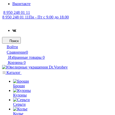
Вконтакте
8 950 248 01 11
8 950 248 01 11
Пн - Пт с 9.00 до 18.00
Поиск
Войти
Сравнение
0
Избранные товары
0
Корзина
0
Каталог
Броши
Кулоны
Серьги
Колье