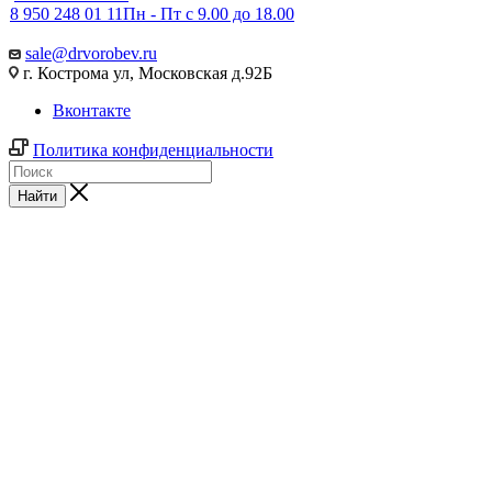
8 950 248 01 11
Пн - Пт с 9.00 до 18.00
sale@drvorobev.ru
г. Кострома ул, Московская д.92Б
Вконтакте
Политика конфиденциальности
Найти