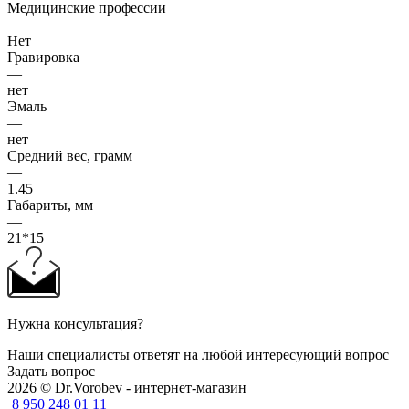
Медицинские профессии
—
Нет
Гравировка
—
нет
Эмаль
—
нет
Средний вес, грамм
—
1.45
Габариты, мм
—
21*15
Нужна консультация?
Наши специалисты ответят на любой интересующий вопрос
Задать вопрос
2026 © Dr.Vorobev - интернет-магазин
8 950 248 01 11