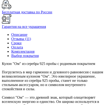
Бесплатная доставка по России
Гарантия на все украшения
Описание
Отзывы (11)
Сроки
Оплата
Комплектация
Выбор покрытия
Кулон "Ом" из серебра 925 пробы с родиевым покрытием
Погрузитесь в мир гармонии и духовного равновесия с нашим
великолепным кулоном "Ом". Это ювелирное украшение,
выполненное из серебра 925 пробы, станет не только
стильным аксессуаром, но и символом внутреннего
спокойствия и силы.
Символ "Ом" — это древний знак, который олицетворяет
вселенскую энергию и единство. Он широко используется в