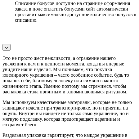
Списание бонусов доступно на странице оформления
заказа в поле оплатить бонусами сайт автоматически
проставит максимально доступное количество бонусов к
списанию.
Это не просто жест вежливости, а отражение нашего
уважения к вам и к ценности момента, когда вы впервые
увидите наши изделия. Мы понимаем, что покупка
ювелирного украшения – часто особенное событие, будь то
подарок себе, близкому человеку или символ важного
жизненного этапа. Именно поэтому мы стремимся, чтобы
распаковка стала приятным и запоминающимся ритуалом.
Мы используем качественные материалы, которые не только
защищают изделие при транспортировке, но и приятны на
ощупь. Внутри вы найдете не только само украшение, но и
мягкую подкладку, которая предотвращает царапины и
сохраняет блеск.
Раздельная упаковка гарантирует, что каждое украшение в