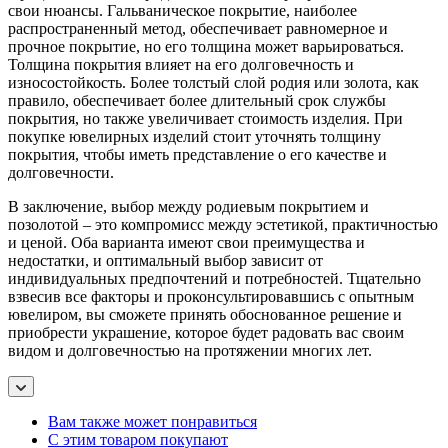
свои нюансы. Гальваническое покрытие, наиболее
распространенный метод, обеспечивает равномерное и
прочное покрытие, но его толщина может варьироваться.
Толщина покрытия влияет на его долговечность и
износостойкость. Более толстый слой родия или золота, как
правило, обеспечивает более длительный срок службы
покрытия, но также увеличивает стоимость изделия. При
покупке ювелирных изделий стоит уточнять толщину
покрытия, чтобы иметь представление о его качестве и
долговечности.
В заключение, выбор между родиевым покрытием и
позолотой – это компромисс между эстетикой, практичностью
и ценой. Оба варианта имеют свои преимущества и
недостатки, и оптимальный выбор зависит от
индивидуальных предпочтений и потребностей. Тщательно
взвесив все факторы и проконсультировавшись с опытным
ювелиром, вы сможете принять обоснованное решение и
приобрести украшение, которое будет радовать вас своим
видом и долговечностью на протяжении многих лет.
Вам также может понравиться
С этим товаром покупают