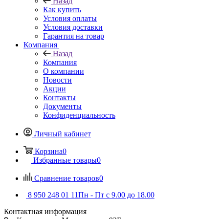
Назад
Как купить
Условия оплаты
Условия доставки
Гарантия на товар
Компания
Назад
Компания
О компании
Новости
Акции
Контакты
Документы
Конфиденциальность
Личный кабинет
Корзина
0
Избранные товары
0
Сравнение товаров
0
8 950 248 01 11
Пн - Пт с 9.00 до 18.00
Контактная информация