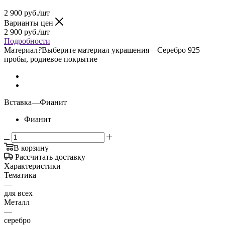
2 900
руб.
/шт
Варианты цен
2 900
руб.
/шт
Подробности
Материал
?
Выберите материал украшения
—
Серебро 925
пробы, родиевое покрытие
Вставка
—
Фианит
Фианит
В корзину
Рассчитать доставку
Характеристики
Тематика
—
для всех
Металл
—
серебро