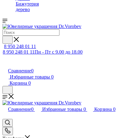
Бижутерия
дерево
8 950 248 01 11
8 950 248 01 11
Пн - Пт с 9.00 до 18.00
Сравнение
0
Избранные товары
0
Корзина
0
Сравнение
0
Избранные товары
0
Корзина
0