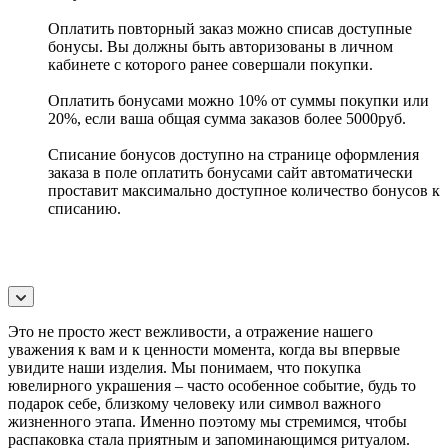
Оплатить повторный заказ можно списав доступные
бонусы. Вы должны быть авторизованы в личном
кабинете с которого ранее совершали покупки.
Оплатить бонусами можно 10% от суммы покупки или
20%, если ваша общая сумма заказов более 5000руб.
Списание бонусов доступно на странице оформления
заказа в поле оплатить бонусами сайт автоматически
проставит максимально доступное количество бонусов к
списанию.
Это не просто жест вежливости, а отражение нашего
уважения к вам и к ценности момента, когда вы впервые
увидите наши изделия. Мы понимаем, что покупка
ювелирного украшения – часто особенное событие, будь то
подарок себе, близкому человеку или символ важного
жизненного этапа. Именно поэтому мы стремимся, чтобы
распаковка стала приятным и запоминающимся ритуалом.