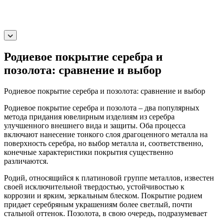
Родиевое покрытие серебра и
позолота: сравнение и выбор
Родиевое покрытие серебра и позолота: сравнение и выбор
Родиевое покрытие серебра и позолота – два популярных
метода придания ювелирным изделиям из серебра
улучшенного внешнего вида и защиты. Оба процесса
включают нанесение тонкого слоя драгоценного металла на
поверхность серебра, но выбор металла и, соответственно,
конечные характеристики покрытия существенно
различаются.
Родий, относящийся к платиновой группе металлов, известен
своей исключительной твердостью, устойчивостью к
коррозии и ярким, зеркальным блеском. Покрытие родием
придает серебряным украшениям более светлый, почти
стальной оттенок. Позолота, в свою очередь, подразумевает