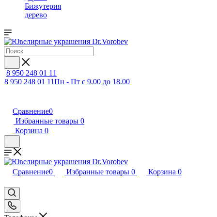
Бижутерия
дерево
8 950 248 01 11
8 950 248 01 11
Пн - Пт с 9.00 до 18.00
Сравнение
0
Избранные товары
0
Корзина
0
Сравнение
0
Избранные товары
0
Корзина
0