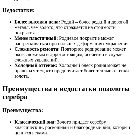
Недостатки:
Более высокая цена:
Родий – более редкий и дорогой
металл, чем золото, что отражается на стоимости
покрытия.
Менее пластичный:
Родиевое покрытие может
растрескиваться при сильных деформациях украшения.
Сложность ремонта:
Повторное родирование может
быть сложным и дорогостоящим, особенно в случае
сложных украшений.
Холодный оттенок:
Холодный блеск родия может не
нравиться тем, кто предпочитает более теплые оттенки
золота.
Преимущества и недостатки позолоты
серебра
Преимущества:
Классический вид:
Золото придает серебру
классический, роскошный и благородный вид, который
ценится веками.