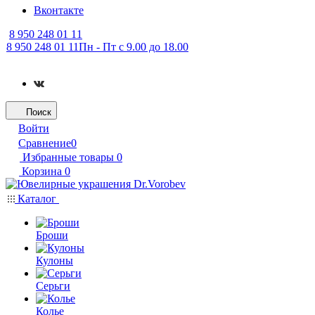
Вконтакте
8 950 248 01 11
8 950 248 01 11
Пн - Пт с 9.00 до 18.00
Поиск
Войти
Сравнение
0
Избранные товары
0
Корзина
0
Каталог
Броши
Кулоны
Серьги
Колье