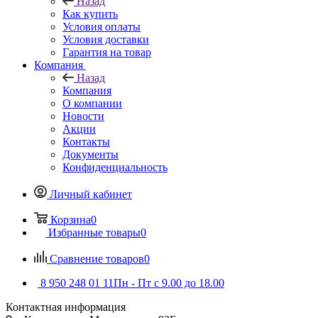
Назад
Как купить
Условия оплаты
Условия доставки
Гарантия на товар
Компания
Назад
Компания
О компании
Новости
Акции
Контакты
Документы
Конфиденциальность
Личный кабинет
Корзина
0
Избранные товары
0
Сравнение товаров
0
8 950 248 01 11
Пн - Пт с 9.00 до 18.00
Контактная информация