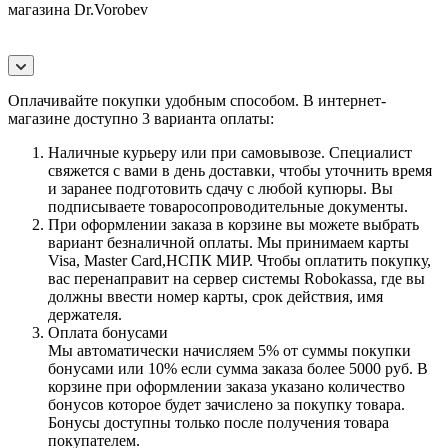
магазина Dr.Vorobev
Оплачивайте покупки удобным способом. В интернет-
магазине доступно 3 варианта оплаты:
Наличные курьеру или при самовывозе. Специалист
свяжется с вами в день доставки, чтобы уточнить время
и заранее подготовить сдачу с любой купюры. Вы
подписываете товаросопроводительные документы.
При оформлении заказа в корзине вы можете выбрать
вариант безналичной оплаты. Мы принимаем карты
Visa, Master Card,НСПК МИР. Чтобы оплатить покупку,
вас перенаправит на сервер системы Robokassa, где вы
должны ввести номер карты, срок действия, имя
держателя.
Оплата бонусами
Мы автоматически начисляем 5% от суммы покупки
бонусами или 10% если сумма заказа более 5000 руб. В
корзине при оформлении заказа указано количество
бонусов которое будет зачислено за покупку товара.
Бонусы доступны только после получения товара
покупателем.