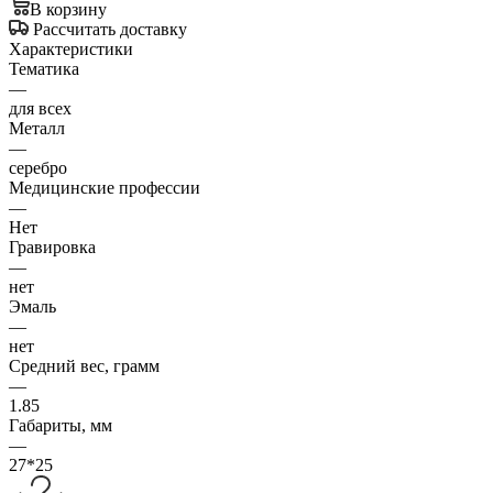
В корзину
Рассчитать доставку
Характеристики
Тематика
—
для всех
Металл
—
серебро
Медицинские профессии
—
Нет
Гравировка
—
нет
Эмаль
—
нет
Средний вес, грамм
—
1.85
Габариты, мм
—
27*25