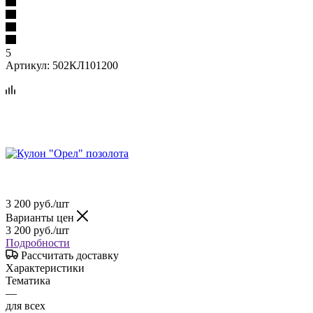
5
Артикул:
502КЛ101200
3 200
руб.
/шт
Варианты цен
3 200
руб.
/шт
Подробности
Рассчитать доставку
Характеристики
Тематика
—
для всех