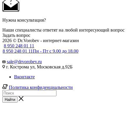
Нужна консультация?
Наши специалисты ответят на любой интересующий вопрос
Задать вопрос
2026 © Dr.Vorobev - интернет-магазин
8 950 248 01 11
8 950 248 01 11
Пн - Пт с 9.00 до 18.00
sale@drvorobev.ru
г. Кострома ул, Московская д.92Б
Вконтакте
Политика конфиденциальности
Найти