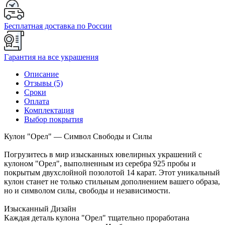
Бесплатная доставка по России
Гарантия на все украшения
Описание
Отзывы (5)
Сроки
Оплата
Комплектация
Выбор покрытия
Кулон "Орел" — Символ Свободы и Силы
Погрузитесь в мир изысканных ювелирных украшений с
кулоном "Орел", выполненным из серебра 925 пробы и
покрытым двухслойной позолотой 14 карат. Этот уникальный
кулон станет не только стильным дополнением вашего образа,
но и символом силы, свободы и независимости.
Изысканный Дизайн
Каждая деталь кулона "Орел" тщательно проработана