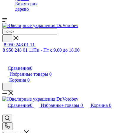
Бижутерия
дерево
8 950 248 01 11
8 950 248 01 11
Пн - Пт с 9.00 до 18.00
Сравнение
0
Избранные товары
0
Корзина
0
Сравнение
0
Избранные товары
0
Корзина
0