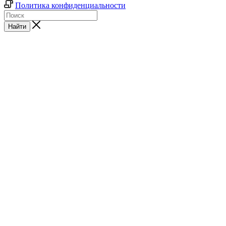
Политика конфиденциальности
Найти