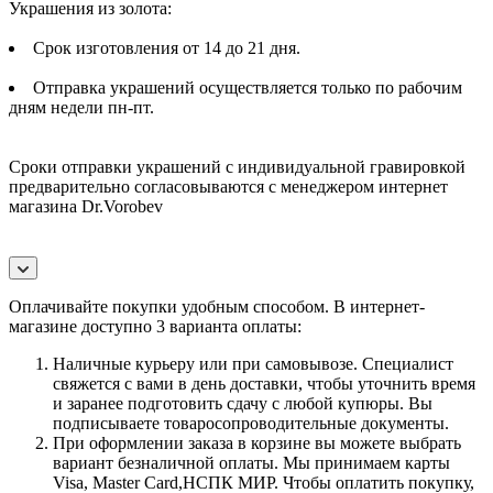
Украшения из золота:
Срок изготовления от 14 до 21 дня.
Отправка украшений осуществляется только по рабочим
дням недели пн-пт.
Сроки отправки украшений с индивидуальной гравировкой
предварительно согласовываются с менеджером интернет
магазина Dr.Vorobev
Оплачивайте покупки удобным способом. В интернет-
магазине доступно 3 варианта оплаты:
Наличные курьеру или при самовывозе. Специалист
свяжется с вами в день доставки, чтобы уточнить время
и заранее подготовить сдачу с любой купюры. Вы
подписываете товаросопроводительные документы.
При оформлении заказа в корзине вы можете выбрать
вариант безналичной оплаты. Мы принимаем карты
Visa, Master Card,НСПК МИР. Чтобы оплатить покупку,