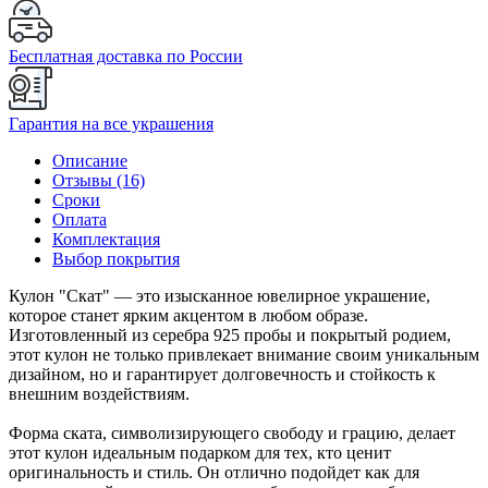
Бесплатная доставка по России
Гарантия на все украшения
Описание
Отзывы (16)
Сроки
Оплата
Комплектация
Выбор покрытия
Кулон "Скат" — это изысканное ювелирное украшение,
которое станет ярким акцентом в любом образе.
Изготовленный из серебра 925 пробы и покрытый родием,
этот кулон не только привлекает внимание своим уникальным
дизайном, но и гарантирует долговечность и стойкость к
внешним воздействиям.
Форма ската, символизирующего свободу и грацию, делает
этот кулон идеальным подарком для тех, кто ценит
оригинальность и стиль. Он отлично подойдет как для