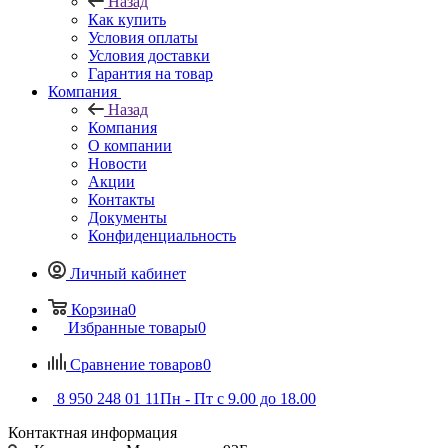
Назад
Как купить
Условия оплаты
Условия доставки
Гарантия на товар
Компания
Назад
Компания
О компании
Новости
Акции
Контакты
Документы
Конфиденциальность
Личный кабинет
Корзина
0
Избранные товары
0
Сравнение товаров
0
8 950 248 01 11
Пн - Пт с 9.00 до 18.00
Контактная информация