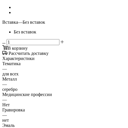
Вставка
—
Без вставок
Без вставок
В корзину
Рассчитать доставку
Характеристики
Тематика
—
для всех
Металл
—
серебро
Медицинские профессии
—
Нет
Гравировка
—
нет
Эмаль