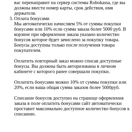
вас перенаправит на сервер системы Robokassa, где вы
должны ввести номер карты, срок действия, имя
держателя.
Оплата бонусами
Мы автоматически начисляем 5% от суммы покупки
бонусами или 10% если сумма заказа более 5000 руб. В
корзине при оформлении заказа указано количество
бонусов которое будет зачислено за покупку товара.
Бонусы доступны только после получения товара
покупателем.
Оплатить повторный заказ можно списав доступные
бонусы. Вы должны быть авторизованы в личном
кабинете с которого ранее совершали покупки.
Оплатить бонусами можно 10% от суммы покупки или
20%, если ваша общая сумма заказов более 5000руб.
Списание бонусов доступно на странице оформления
заказа в поле оплатить бонусами сайт автоматически
проставит максимально доступное количество бонусов к
списанию.