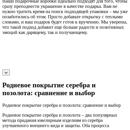
Наши подарочные коробки идеально подходят для того, чтобы
сразу преподнести украшение в качестве подарка. Вам не
нужно тратить время на поиск подходящей упаковки – мы уже
позаботились об этом. Просто добавьте открытку с теплыми
словами, и ваш подарок будет готов к вручению. Мы уверены,
что такой подход добавит еще больше радости и позитивных
эмоций как дарящему, так и получающему.
Родиевое покрытие серебра и
позолота: сравнение и выбор
Родиевое покрытие серебра и позолота: сравнение и выбор
Родиевое покрытие серебра и позолота – два популярных
метода придания ювелирным изделиям из серебра
улучшенного внешнего вида и защиты. Оба процесса