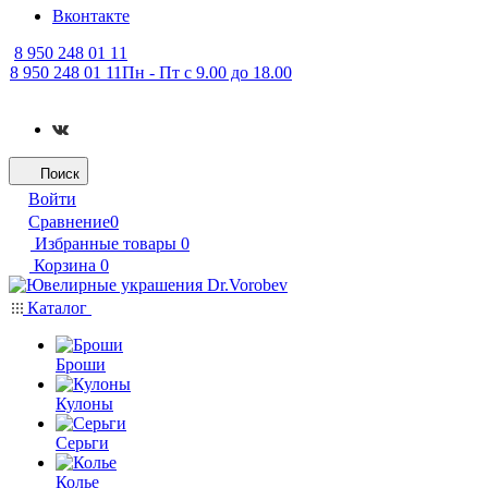
Вконтакте
8 950 248 01 11
8 950 248 01 11
Пн - Пт с 9.00 до 18.00
Поиск
Войти
Сравнение
0
Избранные товары
0
Корзина
0
Каталог
Броши
Кулоны
Серьги
Колье