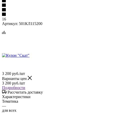
16
Артикул:
501КЛ115200
3 200
руб.
/шт
Варианты цен
3 200
руб.
/шт
Подробности
Рассчитать доставку
Характеристики
Тематика
—
для всех