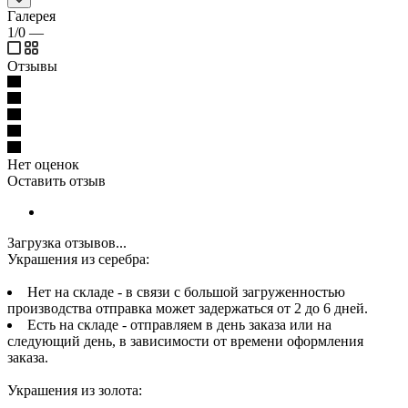
Галерея
1/0
—
Отзывы
Нет оценок
Оставить отзыв
Загрузка отзывов...
Украшения из серебра:
Нет на складе - в связи с большой загруженностью
производства отправка может задержаться от 2 до 6 дней.
Есть на складе - отправляем в день заказа или на
следующий день, в зависимости от времени оформления
заказа.
Украшения из золота: