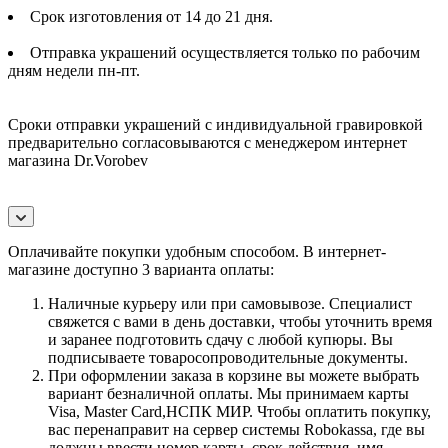
Срок изготовления от 14 до 21 дня.
Отправка украшений осуществляется только по рабочим
дням недели пн-пт.
Сроки отправки украшений с индивидуальной гравировкой
предварительно согласовываются с менеджером интернет
магазина Dr.Vorobev
Оплачивайте покупки удобным способом. В интернет-
магазине доступно 3 варианта оплаты:
Наличные курьеру или при самовывозе. Специалист
свяжется с вами в день доставки, чтобы уточнить время
и заранее подготовить сдачу с любой купюры. Вы
подписываете товаросопроводительные документы.
При оформлении заказа в корзине вы можете выбрать
вариант безналичной оплаты. Мы принимаем карты
Visa, Master Card,НСПК МИР. Чтобы оплатить покупку,
вас перенаправит на сервер системы Robokassa, где вы
должны ввести номер карты, срок действия, имя