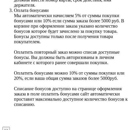
держателя.
Оплата бонусами
Мы автоматически начисляем 5% от суммы покупки
бонусами или 10% если сумма заказа более 5000 руб. В
корзине при оформлении заказа указано количество
бонусов которое будет зачислено за покупку товара.
Бонусы доступны только после получения товара
покупателем.
Оплатить повторный заказ можно списав доступные
бонусы. Вы должны быть авторизованы в личном
кабинете с которого ранее совершали покупки.
Оплатить бонусами можно 10% от суммы покупки или
20%, если ваша общая сумма заказов более 5000руб.
Списание бонусов доступно на странице оформления
заказа в поле оплатить бонусами сайт автоматически
проставит максимально доступное количество бонусов к
списанию.