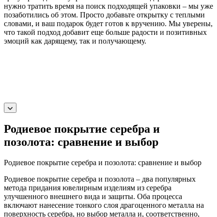
нужно тратить время на поиск подходящей упаковки – мы уже
позаботились об этом. Просто добавьте открытку с теплыми
словами, и ваш подарок будет готов к вручению. Мы уверены,
что такой подход добавит еще больше радости и позитивных
эмоций как дарящему, так и получающему.
Родиевое покрытие серебра и
позолота: сравнение и выбор
Родиевое покрытие серебра и позолота: сравнение и выбор
Родиевое покрытие серебра и позолота – два популярных
метода придания ювелирным изделиям из серебра
улучшенного внешнего вида и защиты. Оба процесса
включают нанесение тонкого слоя драгоценного металла на
поверхность серебра, но выбор металла и, соответственно,