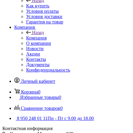
Назад
Как купить
Условия оплаты
Условия доставки
Гарантия на товар
Компания
Назад
Компания
О компании
Новости
Акции
Контакты
Документы
Конфиденциальность
Личный кабинет
Корзина
0
Избранные товары
0
Сравнение товаров
0
8 950 248 01 11
Пн - Пт с 9.00 до 18.00
Контактная информация