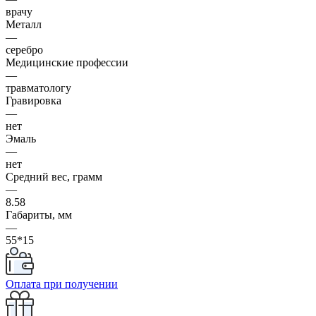
врачу
Металл
—
серебро
Медицинские профессии
—
травматологу
Гравировка
—
нет
Эмаль
—
нет
Средний вес, грамм
—
8.58
Габариты, мм
—
55*15
Оплата при получении