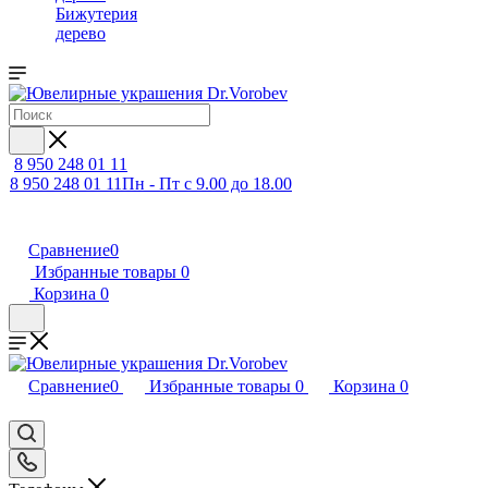
Бижутерия
дерево
8 950 248 01 11
8 950 248 01 11
Пн - Пт с 9.00 до 18.00
Сравнение
0
Избранные товары
0
Корзина
0
Сравнение
0
Избранные товары
0
Корзина
0