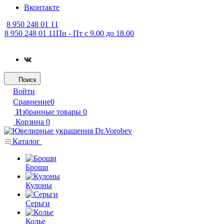
Вконтакте
8 950 248 01 11
8 950 248 01 11
Пн - Пт с 9.00 до 18.00
Поиск
Войти
Сравнение
0
Избранные товары
0
Корзина
0
Каталог
Броши
Кулоны
Серьги
Колье