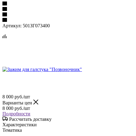
Артикул:
501ЗГ073400
8 000
руб.
/шт
Варианты цен
8 000
руб.
/шт
Подробности
Рассчитать доставку
Характеристики
Тематика
—