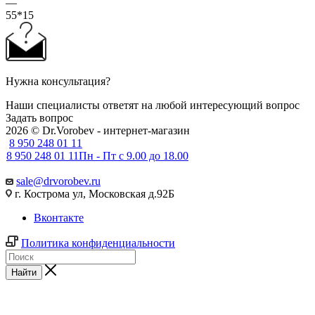
—
55*15
Нужна консультация?
Наши специалисты ответят на любой интересующий вопрос
Задать вопрос
2026 © Dr.Vorobev - интернет-магазин
8 950 248 01 11
8 950 248 01 11
Пн - Пт с 9.00 до 18.00
sale@drvorobev.ru
г. Кострома ул, Московская д.92Б
Вконтакте
Политика конфиденциальности
Найти