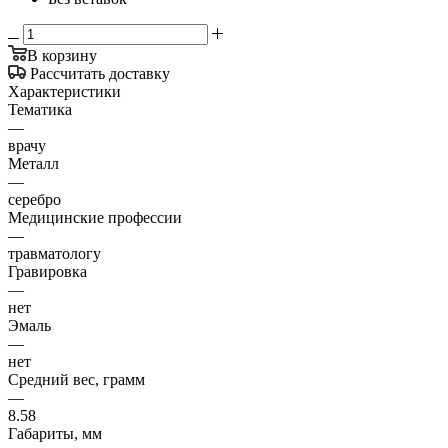
В корзину
Рассчитать доставку
Характеристики
Тематика
—
врачу
Металл
—
серебро
Медицинские профессии
—
травматологу
Гравировка
—
нет
Эмаль
—
нет
Средний вес, грамм
—
8.58
Габариты, мм