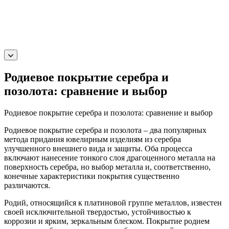
Родиевое покрытие серебра и
позолота: сравнение и выбор
Родиевое покрытие серебра и позолота: сравнение и выбор
Родиевое покрытие серебра и позолота – два популярных
метода придания ювелирным изделиям из серебра
улучшенного внешнего вида и защиты. Оба процесса
включают нанесение тонкого слоя драгоценного металла на
поверхность серебра, но выбор металла и, соответственно,
конечные характеристики покрытия существенно
различаются.
Родий, относящийся к платиновой группе металлов, известен
своей исключительной твердостью, устойчивостью к
коррозии и ярким, зеркальным блеском. Покрытие родием