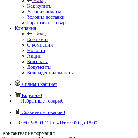
Назад
Как купить
Условия оплаты
Условия доставки
Гарантия на товар
Компания
Назад
Компания
О компании
Новости
Акции
Контакты
Документы
Конфиденциальность
Личный кабинет
Корзина
0
Избранные товары
0
Сравнение товаров
0
8 950 248 01 11
Пн - Пт с 9.00 до 18.00
Контактная информация