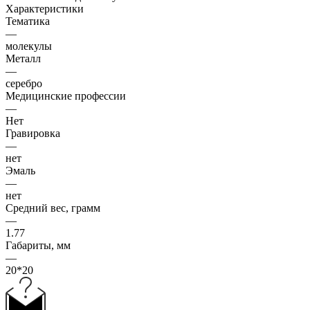
Характеристики
Тематика
—
молекулы
Металл
—
серебро
Медицинские профессии
—
Нет
Гравировка
—
нет
Эмаль
—
нет
Средний вес, грамм
—
1.77
Габариты, мм
—
20*20