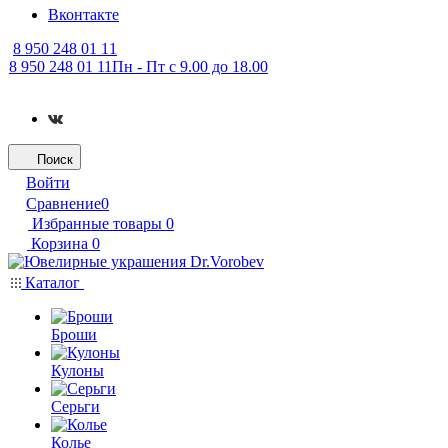
Вконтакте
8 950 248 01 11
8 950 248 01 11
Пн - Пт с 9.00 до 18.00
Поиск
Войти
Сравнение
0
Избранные товары
0
Корзина
0
Каталог
Броши
Кулоны
Серьги
Колье