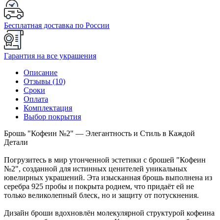
Бесплатная доставка по России
Гарантия на все украшения
Описание
Отзывы (10)
Сроки
Оплата
Комплектация
Выбор покрытия
Брошь "Кофеин №2" — Элегантность и Стиль в Каждой
Детали
Погрузитесь в мир утонченной эстетики с брошей "Кофеин
№2", созданной для истинных ценителей уникальных
ювелирных украшений. Эта изысканная брошь выполнена из
серебра 925 пробы и покрыта родием, что придаёт ей не
только великолепный блеск, но и защиту от потускнения.
Дизайн броши вдохновлён молекулярной структурой кофеина