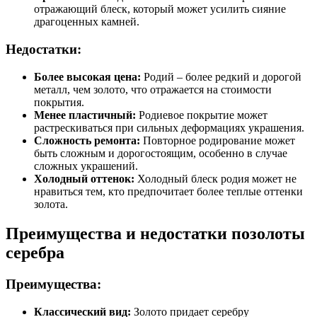
отражающий блеск, который может усилить сияние
драгоценных камней.
Недостатки:
Более высокая цена:
Родий – более редкий и дорогой
металл, чем золото, что отражается на стоимости
покрытия.
Менее пластичный:
Родиевое покрытие может
растрескиваться при сильных деформациях украшения.
Сложность ремонта:
Повторное родирование может
быть сложным и дорогостоящим, особенно в случае
сложных украшений.
Холодный оттенок:
Холодный блеск родия может не
нравиться тем, кто предпочитает более теплые оттенки
золота.
Преимущества и недостатки позолоты
серебра
Преимущества:
Классический вид:
Золото придает серебру