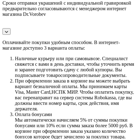
Сроки отправки украшений с индивидуальной гравировкой
предварительно согласовываются с менеджером интернет
магазина Dr.Vorobev
Оплачивайте покупки удобным способом. В интернет-
магазине доступно 3 варианта оплаты:
Наличные курьеру или при самовывозе. Специалист
свяжется с вами в день доставки, чтобы уточнить время
и заранее подготовить сдачу с любой купюры. Вы
подписываете товаросопроводительные документы.
При оформлении заказа в корзине вы можете выбрать
вариант безналичной оплаты. Мы принимаем карты
Visa, Master Card,НСПК МИР. Чтобы оплатить покупку,
вас перенаправит на сервер системы Robokassa, где вы
должны ввести номер карты, срок действия, имя
держателя.
Оплата бонусами
Мы автоматически начисляем 5% от суммы покупки
бонусами или 10% если сумма заказа более 5000 руб. В
корзине при оформлении заказа указано количество
бонусов которое будет зачислено за покупку товара.