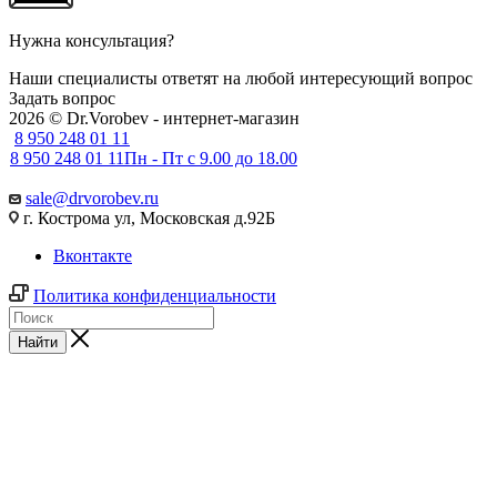
Нужна консультация?
Наши специалисты ответят на любой интересующий вопрос
Задать вопрос
2026 © Dr.Vorobev - интернет-магазин
8 950 248 01 11
8 950 248 01 11
Пн - Пт с 9.00 до 18.00
sale@drvorobev.ru
г. Кострома ул, Московская д.92Б
Вконтакте
Политика конфиденциальности
Найти