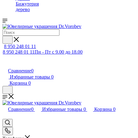
Бижутерия
дерево
8 950 248 01 11
8 950 248 01 11
Пн - Пт с 9.00 до 18.00
Сравнение
0
Избранные товары
0
Корзина
0
Сравнение
0
Избранные товары
0
Корзина
0