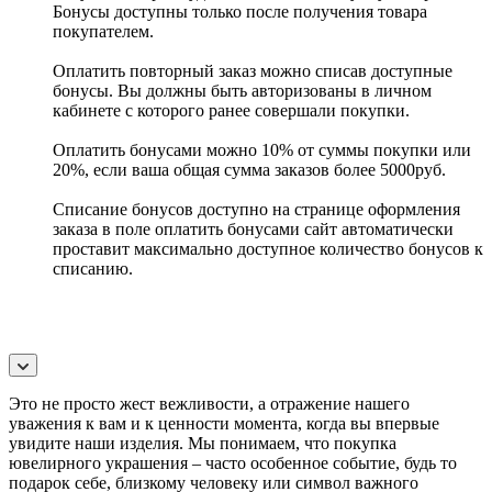
Бонусы доступны только после получения товара
покупателем.
Оплатить повторный заказ можно списав доступные
бонусы. Вы должны быть авторизованы в личном
кабинете с которого ранее совершали покупки.
Оплатить бонусами можно 10% от суммы покупки или
20%, если ваша общая сумма заказов более 5000руб.
Списание бонусов доступно на странице оформления
заказа в поле оплатить бонусами сайт автоматически
проставит максимально доступное количество бонусов к
списанию.
Это не просто жест вежливости, а отражение нашего
уважения к вам и к ценности момента, когда вы впервые
увидите наши изделия. Мы понимаем, что покупка
ювелирного украшения – часто особенное событие, будь то
подарок себе, близкому человеку или символ важного