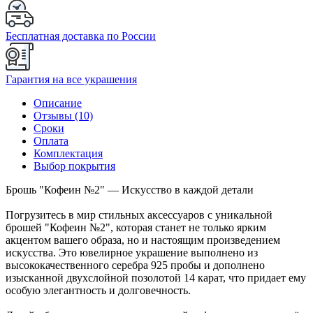
Бесплатная доставка по России
Гарантия на все украшения
Описание
Отзывы (10)
Сроки
Оплата
Комплектация
Выбор покрытия
Брошь "Кофеин №2" — Искусство в каждой детали
Погрузитесь в мир стильных аксессуаров с уникальной
брошей "Кофеин №2", которая станет не только ярким
акцентом вашего образа, но и настоящим произведением
искусства. Это ювелирное украшение выполнено из
высококачественного серебра 925 пробы и дополнено
изысканной двухслойной позолотой 14 карат, что придает ему
особую элегантность и долговечность.