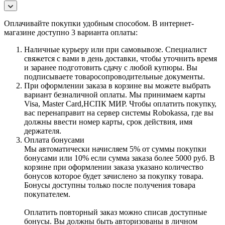
Оплачивайте покупки удобным способом. В интернет-
магазине доступно 3 варианта оплаты:
Наличные курьеру или при самовывозе. Специалист
свяжется с вами в день доставки, чтобы уточнить время
и заранее подготовить сдачу с любой купюры. Вы
подписываете товаросопроводительные документы.
При оформлении заказа в корзине вы можете выбрать
вариант безналичной оплаты. Мы принимаем карты
Visa, Master Card,НСПК МИР. Чтобы оплатить покупку,
вас перенаправит на сервер системы Robokassa, где вы
должны ввести номер карты, срок действия, имя
держателя.
Оплата бонусами
Мы автоматически начисляем 5% от суммы покупки
бонусами или 10% если сумма заказа более 5000 руб. В
корзине при оформлении заказа указано количество
бонусов которое будет зачислено за покупку товара.
Бонусы доступны только после получения товара
покупателем.
Оплатить повторный заказ можно списав доступные
бонусы. Вы должны быть авторизованы в личном