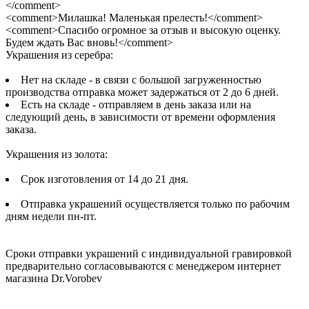
</comment>
<comment>Милашка! Маленькая прелесть!</comment>
<comment>Спасибо огромное за отзыв и высокую оценку.
Будем ждать Вас вновь!</comment>
Украшения из серебра:
Нет на складе - в связи с большой загруженностью
производства отправка может задержаться от 2 до 6 дней.
Есть на складе - отправляем в день заказа или на
следующий день, в зависимости от времени оформления
заказа.
Украшения из золота:
Срок изготовления от 14 до 21 дня.
Отправка украшений осуществляется только по рабочим
дням недели пн-пт.
Сроки отправки украшений с индивидуальной гравировкой
предварительно согласовываются с менеджером интернет
магазина Dr.Vorobev