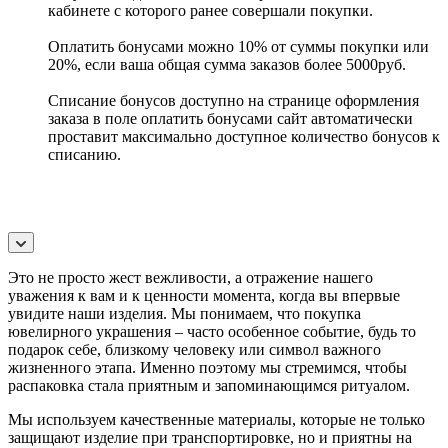
кабинете с которого ранее совершали покупки.
Оплатить бонусами можно 10% от суммы покупки или
20%, если ваша общая сумма заказов более 5000руб.
Списание бонусов доступно на странице оформления
заказа в поле оплатить бонусами сайт автоматически
проставит максимально доступное количество бонусов к
списанию.
Это не просто жест вежливости, а отражение нашего
уважения к вам и к ценности момента, когда вы впервые
увидите наши изделия. Мы понимаем, что покупка
ювелирного украшения – часто особенное событие, будь то
подарок себе, близкому человеку или символ важного
жизненного этапа. Именно поэтому мы стремимся, чтобы
распаковка стала приятным и запоминающимся ритуалом.
Мы используем качественные материалы, которые не только
защищают изделие при транспортировке, но и приятны на