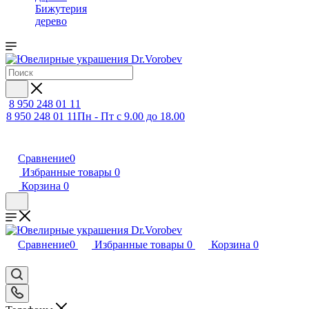
Бижутерия
дерево
8 950 248 01 11
8 950 248 01 11
Пн - Пт с 9.00 до 18.00
Сравнение
0
Избранные товары
0
Корзина
0
Сравнение
0
Избранные товары
0
Корзина
0