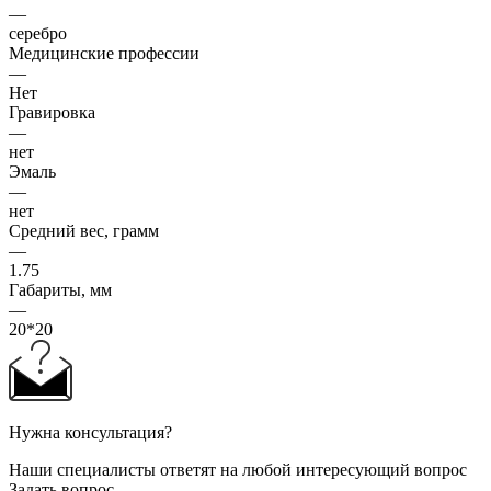
—
серебро
Медицинские профессии
—
Нет
Гравировка
—
нет
Эмаль
—
нет
Средний вес, грамм
—
1.75
Габариты, мм
—
20*20
Нужна консультация?
Наши специалисты ответят на любой интересующий вопрос
Задать вопрос