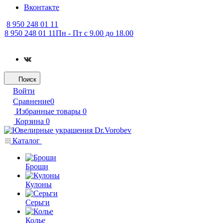
Вконтакте
8 950 248 01 11
8 950 248 01 11
Пн - Пт с 9.00 до 18.00
Поиск
Войти
Сравнение
0
Избранные товары
0
Корзина
0
Каталог
Броши
Кулоны
Серьги
Колье