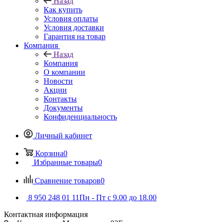
Назад
Как купить
Условия оплаты
Условия доставки
Гарантия на товар
Компания
Назад
Компания
О компании
Новости
Акции
Контакты
Документы
Конфиденциальность
Личный кабинет
Корзина
0
Избранные товары
0
Сравнение товаров
0
8 950 248 01 11
Пн - Пт с 9.00 до 18.00
Контактная информация