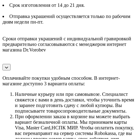
Срок изготовления от 14 до 21 дня.
Отправка украшений осуществляется только по рабочим
дням недели пн-пт.
Сроки отправки украшений с индивидуальной гравировкой
предварительно согласовываются с менеджером интернет
магазина Dr.Vorobev
Оплачивайте покупки удобным способом. В интернет-
магазине доступно 3 варианта оплаты:
Наличные курьеру или при самовывозе. Специалист
свяжется с вами в день доставки, чтобы уточнить время
и заранее подготовить сдачу с любой купюры. Вы
подписываете товаросопроводительные документы.
При оформлении заказа в корзине вы можете выбрать
вариант безналичной оплаты. Мы принимаем карты
Visa, Master Card,НСПК МИР. Чтобы оплатить покупку,
вас перенаправит на сервер системы Robokassa, где вы
должны ввести номер карты, срок действия, имя