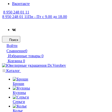
Вконтакте
8 950 248 01 11
8 950 248 01 11
Пн - Пт с 9.00 до 18.00
Поиск
Войти
Сравнение
0
Избранные товары
0
Корзина
0
Каталог
Броши
Кулоны
Серьги
Колье