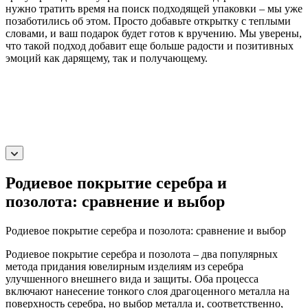
нужно тратить время на поиск подходящей упаковки – мы уже
позаботились об этом. Просто добавьте открытку с теплыми
словами, и ваш подарок будет готов к вручению. Мы уверены,
что такой подход добавит еще больше радости и позитивных
эмоций как дарящему, так и получающему.
Родиевое покрытие серебра и
позолота: сравнение и выбор
Родиевое покрытие серебра и позолота: сравнение и выбор
Родиевое покрытие серебра и позолота – два популярных
метода придания ювелирным изделиям из серебра
улучшенного внешнего вида и защиты. Оба процесса
включают нанесение тонкого слоя драгоценного металла на
поверхность серебра, но выбор металла и, соответственно,