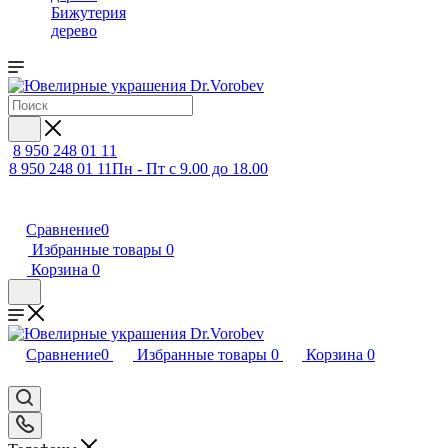
Бижутерия
дерево
8 950 248 01 11
8 950 248 01 11
Пн - Пт с 9.00 до 18.00
Сравнение
0
Избранные товары
0
Корзина
0
Сравнение
0
Избранные товары
0
Корзина
0