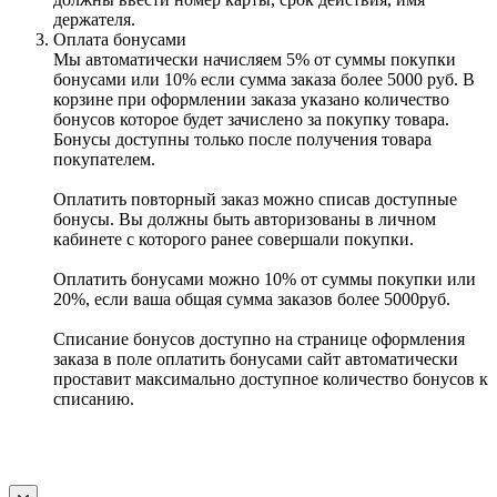
держателя.
Оплата бонусами
Мы автоматически начисляем 5% от суммы покупки
бонусами или 10% если сумма заказа более 5000 руб. В
корзине при оформлении заказа указано количество
бонусов которое будет зачислено за покупку товара.
Бонусы доступны только после получения товара
покупателем.
Оплатить повторный заказ можно списав доступные
бонусы. Вы должны быть авторизованы в личном
кабинете с которого ранее совершали покупки.
Оплатить бонусами можно 10% от суммы покупки или
20%, если ваша общая сумма заказов более 5000руб.
Списание бонусов доступно на странице оформления
заказа в поле оплатить бонусами сайт автоматически
проставит максимально доступное количество бонусов к
списанию.