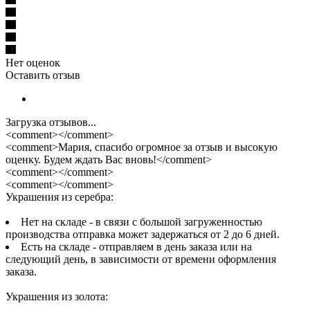
Нет оценок
Оставить отзыв
Загрузка отзывов...
<comment></comment>
<comment>Мария, спасибо огромное за отзыв и высокую
оценку. Будем ждать Вас вновь!</comment>
<comment></comment>
<comment></comment>
Украшения из серебра:
Нет на складе - в связи с большой загруженностью
производства отправка может задержаться от 2 до 6 дней.
Есть на складе - отправляем в день заказа или на
следующий день, в зависимости от времени оформления
заказа.
Украшения из золота: