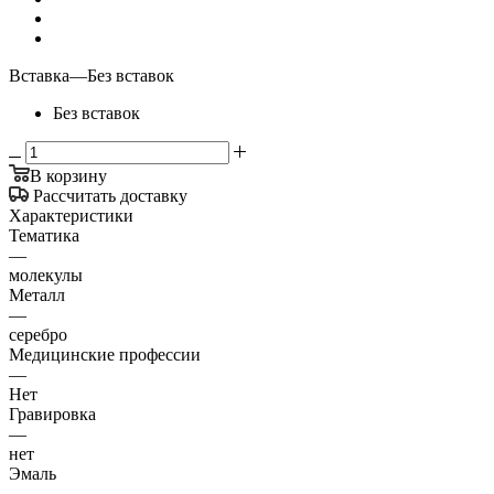
Вставка
—
Без вставок
Без вставок
В корзину
Рассчитать доставку
Характеристики
Тематика
—
молекулы
Металл
—
серебро
Медицинские профессии
—
Нет
Гравировка
—
нет
Эмаль
—