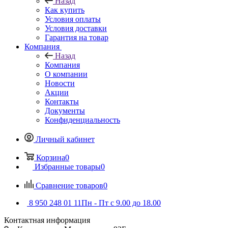
Назад
Как купить
Условия оплаты
Условия доставки
Гарантия на товар
Компания
Назад
Компания
О компании
Новости
Акции
Контакты
Документы
Конфиденциальность
Личный кабинет
Корзина
0
Избранные товары
0
Сравнение товаров
0
8 950 248 01 11
Пн - Пт с 9.00 до 18.00
Контактная информация