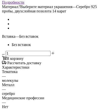
Подробности
Материал
?
Выберите материал украшения
—
Серебро 925
пробы, двухслойная позолота 14 карат
Вставка
—
Без вставок
Без вставок
В корзину
Рассчитать доставку
Характеристики
Тематика
—
молекулы
Металл
—
серебро
Медицинские профессии
—
Нет