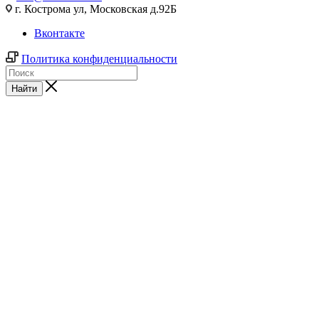
г. Кострома ул, Московская д.92Б
Вконтакте
Политика конфиденциальности
Найти