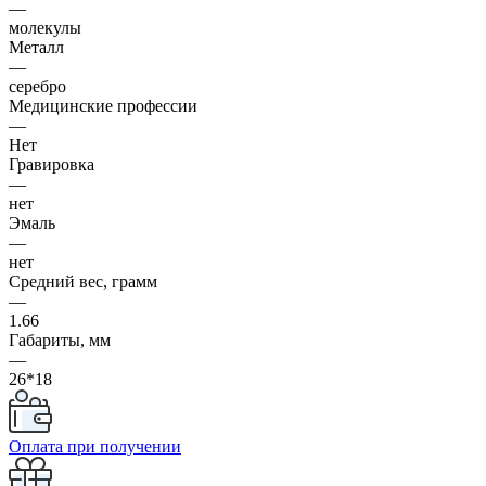
—
молекулы
Металл
—
серебро
Медицинские профессии
—
Нет
Гравировка
—
нет
Эмаль
—
нет
Средний вес, грамм
—
1.66
Габариты, мм
—
26*18
Оплата при получении