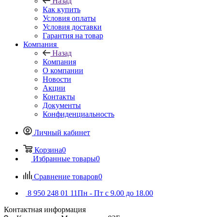
Назад
Как купить
Условия оплаты
Условия доставки
Гарантия на товар
Компания
Назад
Компания
О компании
Новости
Акции
Контакты
Документы
Конфиденциальность
Личный кабинет
Корзина
0
Избранные товары
0
Сравнение товаров
0
8 950 248 01 11
Пн - Пт с 9.00 до 18.00
Контактная информация