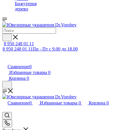
Бижутерия
дерево
8 950 248 01 11
8 950 248 01 11
Пн - Пт с 9.00 до 18.00
Сравнение
0
Избранные товары
0
Корзина
0
Сравнение
0
Избранные товары
0
Корзина
0