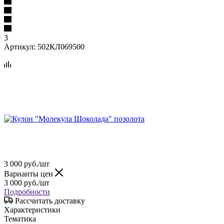
3
Артикул:
502КЛ069500
3 000
руб.
/шт
Варианты цен
3 000
руб.
/шт
Подробности
Рассчитать доставку
Характеристики
Тематика