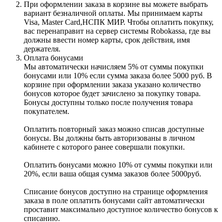
При оформлении заказа в корзине вы можете выбрать
вариант безналичной оплаты. Мы принимаем карты
Visa, Master Card,НСПК МИР. Чтобы оплатить покупку,
вас перенаправит на сервер системы Robokassa, где вы
должны ввести номер карты, срок действия, имя
держателя.
Оплата бонусами
Мы автоматически начисляем 5% от суммы покупки
бонусами или 10% если сумма заказа более 5000 руб. В
корзине при оформлении заказа указано количество
бонусов которое будет зачислено за покупку товара.
Бонусы доступны только после получения товара
покупателем.
Оплатить повторный заказ можно списав доступные
бонусы. Вы должны быть авторизованы в личном
кабинете с которого ранее совершали покупки.
Оплатить бонусами можно 10% от суммы покупки или
20%, если ваша общая сумма заказов более 5000руб.
Списание бонусов доступно на странице оформления
заказа в поле оплатить бонусами сайт автоматически
проставит максимально доступное количество бонусов к
списанию.