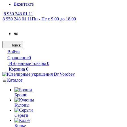
Вконтакте
8 950 248 01 11
8 950 248 01 11
Пн - Пт с 9.00 до 18.00
Поиск
Войти
Сравнение
0
Избранные товары
0
Корзина
0
Каталог
Броши
Кулоны
Серьги
Колье