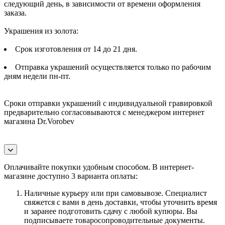
следующий день, в зависимости от времени оформления
заказа.
Украшения из золота:
Срок изготовления от 14 до 21 дня.
Отправка украшений осуществляется только по рабочим
дням недели пн-пт.
Сроки отправки украшений с индивидуальной гравировкой
предварительно согласовываются с менеджером интернет
магазина Dr.Vorobev
Оплачивайте покупки удобным способом. В интернет-
магазине доступно 3 варианта оплаты:
Наличные курьеру или при самовывозе. Специалист
свяжется с вами в день доставки, чтобы уточнить время
и заранее подготовить сдачу с любой купюры. Вы
подписываете товаросопроводительные документы.