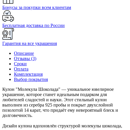
Бонусы за покупки всем клиентам
Бесплатная доставка по России
Гарантия на все украшения
Описание
Отзывы (3)
Сроки
Оплата
Комплектация
Выбор покрытия
Кулон "Молекула Шоколада" — уникальное ювелирное
украшение, которое станет идеальным подарком для
любителей сладостей и науки. Этот стильный кулон
выполнен из серебра 925 пробы и покрыт двухслойной
позолотой 14 карат, что придаёт ему невероятный блеск и
долговечность.
Дизайн кулона вдохновлён структурой молекулы шоколада,