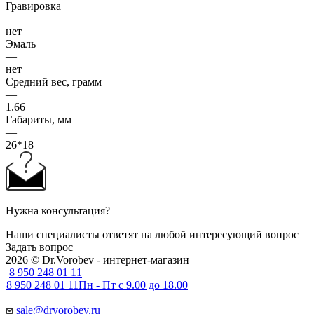
Гравировка
—
нет
Эмаль
—
нет
Средний вес, грамм
—
1.66
Габариты, мм
—
26*18
Нужна консультация?
Наши специалисты ответят на любой интересующий вопрос
Задать вопрос
2026 © Dr.Vorobev - интернет-магазин
8 950 248 01 11
8 950 248 01 11
Пн - Пт с 9.00 до 18.00
sale@drvorobev.ru