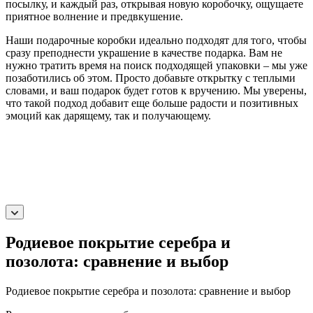
посылку, и каждый раз, открывая новую коробочку, ощущаете
приятное волнение и предвкушение.
Наши подарочные коробки идеально подходят для того, чтобы
сразу преподнести украшение в качестве подарка. Вам не
нужно тратить время на поиск подходящей упаковки – мы уже
позаботились об этом. Просто добавьте открытку с теплыми
словами, и ваш подарок будет готов к вручению. Мы уверены,
что такой подход добавит еще больше радости и позитивных
эмоций как дарящему, так и получающему.
Родиевое покрытие серебра и
позолота: сравнение и выбор
Родиевое покрытие серебра и позолота: сравнение и выбор