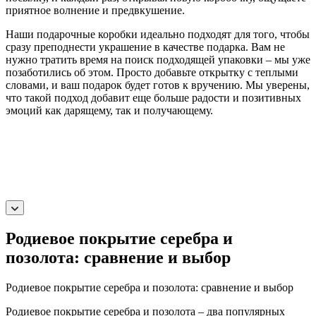
приятное волнение и предвкушение.
Наши подарочные коробки идеально подходят для того, чтобы
сразу преподнести украшение в качестве подарка. Вам не
нужно тратить время на поиск подходящей упаковки – мы уже
позаботились об этом. Просто добавьте открытку с теплыми
словами, и ваш подарок будет готов к вручению. Мы уверены,
что такой подход добавит еще больше радости и позитивных
эмоций как дарящему, так и получающему.
Родиевое покрытие серебра и
позолота: сравнение и выбор
Родиевое покрытие серебра и позолота: сравнение и выбор
Родиевое покрытие серебра и позолота – два популярных