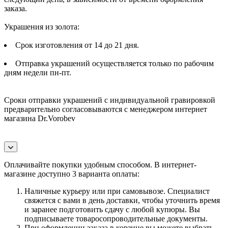
заказа.
Украшения из золота:
Срок изготовления от 14 до 21 дня.
Отправка украшений осуществляется только по рабочим
дням недели пн-пт.
Сроки отправки украшений с индивидуальной гравировкой
предварительно согласовываются с менеджером интернет
магазина Dr.Vorobev
Оплачивайте покупки удобным способом. В интернет-
магазине доступно 3 варианта оплаты:
Наличные курьеру или при самовывозе. Специалист
свяжется с вами в день доставки, чтобы уточнить время
и заранее подготовить сдачу с любой купюры. Вы
подписываете товаросопроводительные документы.
При оформлении заказа в корзине вы можете выбрать