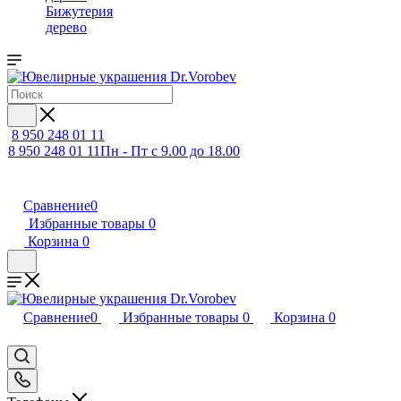
Бижутерия
дерево
8 950 248 01 11
8 950 248 01 11
Пн - Пт с 9.00 до 18.00
Сравнение
0
Избранные товары
0
Корзина
0
Сравнение
0
Избранные товары
0
Корзина
0