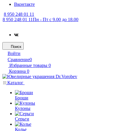
Вконтакте
8 950 248 01 11
8 950 248 01 11
Пн - Пт с 9.00 до 18.00
Поиск
Войти
Сравнение
0
Избранные товары
0
Корзина
0
Каталог
Броши
Кулоны
Серьги
Колье