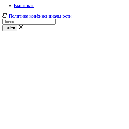
Вконтакте
Политика конфиденциальности
Найти