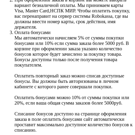
вариант безналичной оплаты. Мы принимаем карты
Visa, Master Card,НСПК МИР. Чтобы оплатить покупку,
вас перенаправит на сервер системы Robokassa, где вы
должны ввести номер карты, срок действия, имя
держателя.
Оплата бонусами
Мы автоматически начисляем 5% от суммы покупки
бонусами или 10% если сумма заказа более 5000 руб. В
корзине при оформлении заказа указано количество
бонусов которое будет зачислено за покупку товара.
Бонусы доступны только после получения товара
покупателем.
Оплатить повторный заказ можно списав доступные
бонусы. Вы должны быть авторизованы в личном
кабинете с которого ранее совершали покупки.
Оплатить бонусами можно 10% от суммы покупки или
20%, если ваша общая сумма заказов более 5000руб.
Списание бонусов доступно на странице оформления
заказа в поле оплатить бонусами сайт автоматически
проставит максимально доступное количество бонусов к
списанию.