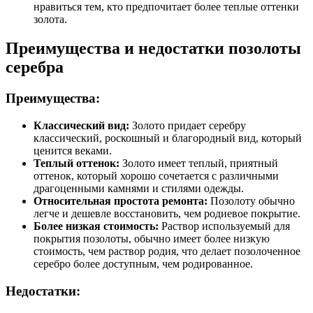
нравиться тем, кто предпочитает более теплые оттенки
золота.
Преимущества и недостатки позолоты
серебра
Преимущества:
Классический вид:
Золото придает серебру
классический, роскошный и благородный вид, который
ценится веками.
Теплый оттенок:
Золото имеет теплый, приятный
оттенок, который хорошо сочетается с различными
драгоценными камнями и стилями одежды.
Относительная простота ремонта:
Позолоту обычно
легче и дешевле восстановить, чем родиевое покрытие.
Более низкая стоимость:
Раствор используемый для
покрытия позолоты, обычно имеет более низкую
стоимость, чем раствор родия, что делает позолоченное
серебро более доступным, чем родированное.
Недостатки: