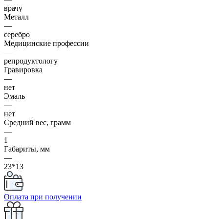
врачу
Металл
—
серебро
Медицинские профессии
—
репродуктологу
Гравировка
—
нет
Эмаль
—
нет
Средний вес, грамм
—
1
Габариты, мм
—
23*13
Оплата при получении