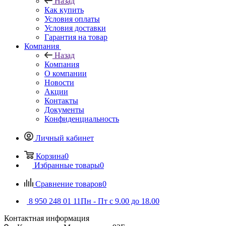
Назад
Как купить
Условия оплаты
Условия доставки
Гарантия на товар
Компания
Назад
Компания
О компании
Новости
Акции
Контакты
Документы
Конфиденциальность
Личный кабинет
Корзина
0
Избранные товары
0
Сравнение товаров
0
8 950 248 01 11
Пн - Пт с 9.00 до 18.00
Контактная информация