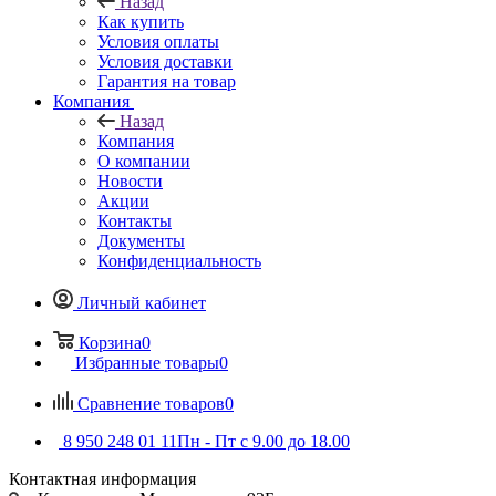
Назад
Как купить
Условия оплаты
Условия доставки
Гарантия на товар
Компания
Назад
Компания
О компании
Новости
Акции
Контакты
Документы
Конфиденциальность
Личный кабинет
Корзина
0
Избранные товары
0
Сравнение товаров
0
8 950 248 01 11
Пн - Пт с 9.00 до 18.00
Контактная информация