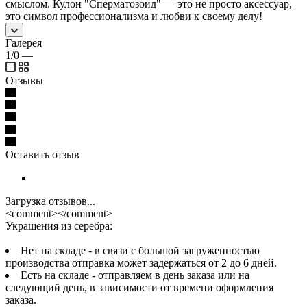
смыслом. Кулон "Сперматозоид" — это не просто аксессуар,
это символ профессионализма и любви к своему делу!
Галерея
1/0
—
Отзывы
Оставить отзыв
Загрузка отзывов...
<comment></comment>
Украшения из серебра:
Нет на складе - в связи с большой загруженностью
производства отправка может задержаться от 2 до 6 дней.
Есть на складе - отправляем в день заказа или на
следующий день, в зависимости от времени оформления
заказа.