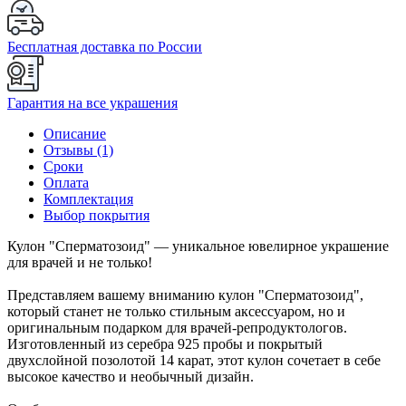
Бесплатная доставка по России
Гарантия на все украшения
Описание
Отзывы (1)
Сроки
Оплата
Комплектация
Выбор покрытия
Кулон "Сперматозоид" — уникальное ювелирное украшение
для врачей и не только!
Представляем вашему вниманию кулон "Сперматозоид",
который станет не только стильным аксессуаром, но и
оригинальным подарком для врачей-репродуктологов.
Изготовленный из серебра 925 пробы и покрытый
двухслойной позолотой 14 карат, этот кулон сочетает в себе
высокое качество и необычный дизайн.