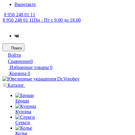
Вконтакте
8 950 248 01 11
8 950 248 01 11
Пн - Пт с 9.00 до 18.00
Поиск
Войти
Сравнение
0
Избранные товары
0
Корзина
0
Каталог
Броши
Кулоны
Серьги
Колье