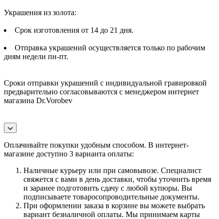
Украшения из золота:
Срок изготовления от 14 до 21 дня.
Отправка украшений осуществляется только по рабочим
дням недели пн-пт.
Сроки отправки украшений с индивидуальной гравировкой
предварительно согласовываются с менеджером интернет
магазина Dr.Vorobev
Оплачивайте покупки удобным способом. В интернет-
магазине доступно 3 варианта оплаты:
Наличные курьеру или при самовывозе. Специалист
свяжется с вами в день доставки, чтобы уточнить время
и заранее подготовить сдачу с любой купюры. Вы
подписываете товаросопроводительные документы.
При оформлении заказа в корзине вы можете выбрать
вариант безналичной оплаты. Мы принимаем карты