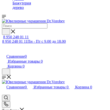
Бижутерия
дерево
8 950 248 01 11
8 950 248 01 11
Пн - Пт с 9.00 до 18.00
Сравнение
0
Избранные товары
0
Корзина
0
Сравнение
0
Избранные товары
0
Корзина
0