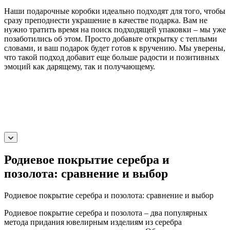
Наши подарочные коробки идеально подходят для того, чтобы
сразу преподнести украшение в качестве подарка. Вам не
нужно тратить время на поиск подходящей упаковки – мы уже
позаботились об этом. Просто добавьте открытку с теплыми
словами, и ваш подарок будет готов к вручению. Мы уверены,
что такой подход добавит еще больше радости и позитивных
эмоций как дарящему, так и получающему.
Родиевое покрытие серебра и
позолота: сравнение и выбор
Родиевое покрытие серебра и позолота: сравнение и выбор
Родиевое покрытие серебра и позолота – два популярных
метода придания ювелирным изделиям из серебра