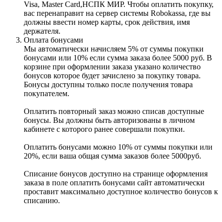
Visa, Master Card,НСПК МИР. Чтобы оплатить покупку,
вас перенаправит на сервер системы Robokassa, где вы
должны ввести номер карты, срок действия, имя
держателя.
Оплата бонусами
Мы автоматически начисляем 5% от суммы покупки
бонусами или 10% если сумма заказа более 5000 руб. В
корзине при оформлении заказа указано количество
бонусов которое будет зачислено за покупку товара.
Бонусы доступны только после получения товара
покупателем.
Оплатить повторный заказ можно списав доступные
бонусы. Вы должны быть авторизованы в личном
кабинете с которого ранее совершали покупки.
Оплатить бонусами можно 10% от суммы покупки или
20%, если ваша общая сумма заказов более 5000руб.
Списание бонусов доступно на странице оформления
заказа в поле оплатить бонусами сайт автоматически
проставит максимально доступное количество бонусов к
списанию.