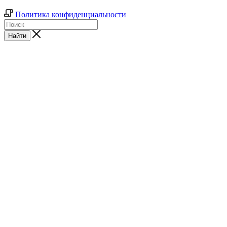
Политика конфиденциальности
Найти