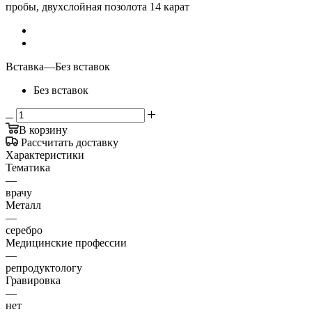
пробы, двухслойная позолота 14 карат
Вставка
—
Без вставок
Без вставок
В корзину
Рассчитать доставку
Характеристики
Тематика
—
врачу
Металл
—
серебро
Медицинские профессии
—
репродуктологу
Гравировка
—
нет