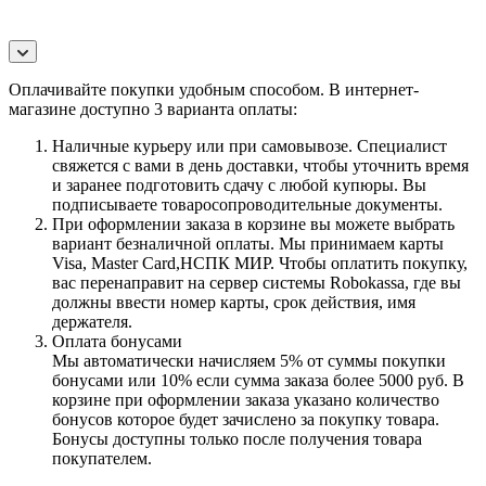
Оплачивайте покупки удобным способом. В интернет-
магазине доступно 3 варианта оплаты:
Наличные курьеру или при самовывозе. Специалист
свяжется с вами в день доставки, чтобы уточнить время
и заранее подготовить сдачу с любой купюры. Вы
подписываете товаросопроводительные документы.
При оформлении заказа в корзине вы можете выбрать
вариант безналичной оплаты. Мы принимаем карты
Visa, Master Card,НСПК МИР. Чтобы оплатить покупку,
вас перенаправит на сервер системы Robokassa, где вы
должны ввести номер карты, срок действия, имя
держателя.
Оплата бонусами
Мы автоматически начисляем 5% от суммы покупки
бонусами или 10% если сумма заказа более 5000 руб. В
корзине при оформлении заказа указано количество
бонусов которое будет зачислено за покупку товара.
Бонусы доступны только после получения товара
покупателем.