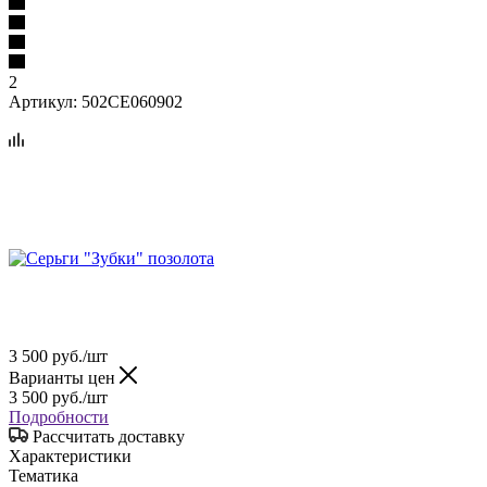
2
Артикул:
502СЕ060902
3 500
руб.
/шт
Варианты цен
3 500
руб.
/шт
Подробности
Рассчитать доставку
Характеристики
Тематика