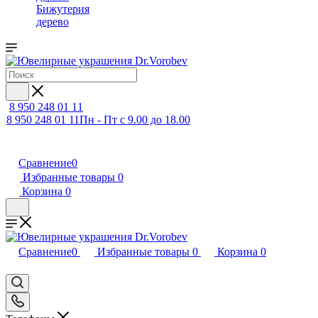
Бижутерия
дерево
8 950 248 01 11
8 950 248 01 11
Пн - Пт с 9.00 до 18.00
Сравнение
0
Избранные товары
0
Корзина
0
Сравнение
0
Избранные товары
0
Корзина
0