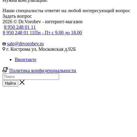
Нужна консультация?
Наши специалисты ответят на любой интересующий вопрос
Задать вопрос
2026 © Dr.Vorobev - интернет-магазин
8 950 248 01 11
8 950 248 01 11
Пн - Пт с 9.00 до 18.00
sale@drvorobev.ru
г. Кострома ул, Московская д.92Б
Вконтакте
Политика конфиденциальности
Найти