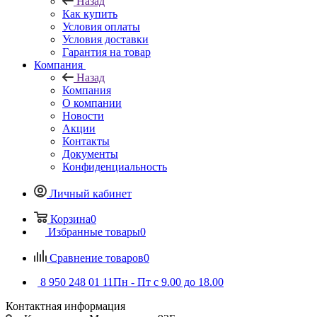
Назад
Как купить
Условия оплаты
Условия доставки
Гарантия на товар
Компания
Назад
Компания
О компании
Новости
Акции
Контакты
Документы
Конфиденциальность
Личный кабинет
Корзина
0
Избранные товары
0
Сравнение товаров
0
8 950 248 01 11
Пн - Пт с 9.00 до 18.00
Контактная информация