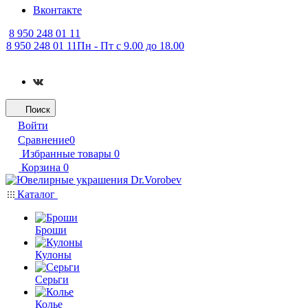
Вконтакте
8 950 248 01 11
8 950 248 01 11
Пн - Пт с 9.00 до 18.00
Поиск
Войти
Сравнение
0
Избранные товары
0
Корзина
0
Каталог
Броши
Кулоны
Серьги
Колье