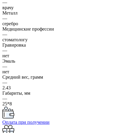
—
врачу
Металл
—
серебро
Медицинские профессии
—
стоматологу
Гравировка
—
нет
Эмаль
—
нет
Средний вес, грамм
—
2.43
Габариты, мм
—
25*8
Оплата при получении