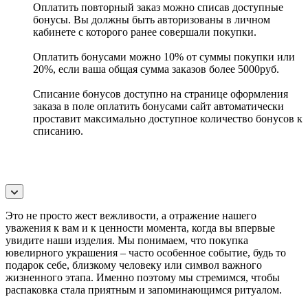
Оплатить повторный заказ можно списав доступные
бонусы. Вы должны быть авторизованы в личном
кабинете с которого ранее совершали покупки.
Оплатить бонусами можно 10% от суммы покупки или
20%, если ваша общая сумма заказов более 5000руб.
Списание бонусов доступно на странице оформления
заказа в поле оплатить бонусами сайт автоматически
проставит максимально доступное количество бонусов к
списанию.
Это не просто жест вежливости, а отражение нашего
уважения к вам и к ценности момента, когда вы впервые
увидите наши изделия. Мы понимаем, что покупка
ювелирного украшения – часто особенное событие, будь то
подарок себе, близкому человеку или символ важного
жизненного этапа. Именно поэтому мы стремимся, чтобы
распаковка стала приятным и запоминающимся ритуалом.