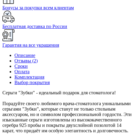
Бонусы за покупки всем клиентам
Бесплатная доставка по России
Гарантия на все украшения
Описание
Отзывы (2)
Сроки
Оплата
Комплектация
Выбор покрытия
Серьги "Зубки" - идеальный подарок для стоматолога!
Порадуйте своего любимого врача-стоматолога уникальными
серьгами "Зубки", которые станут не только стильным
аксессуаром, но и символом профессиональной гордости. Эти
изысканные серьги изготовлены из высококачественного
серебра 925 пробы и покрыты двухслойной позолотой 14
карат, что придаёт им особую элегантность и долговечность.