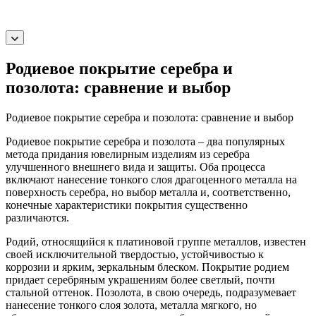
Родиевое покрытие серебра и
позолота: сравнение и выбор
Родиевое покрытие серебра и позолота: сравнение и выбор
Родиевое покрытие серебра и позолота – два популярных
метода придания ювелирным изделиям из серебра
улучшенного внешнего вида и защиты. Оба процесса
включают нанесение тонкого слоя драгоценного металла на
поверхность серебра, но выбор металла и, соответственно,
конечные характеристики покрытия существенно
различаются.
Родий, относящийся к платиновой группе металлов, известен
своей исключительной твердостью, устойчивостью к
коррозии и ярким, зеркальным блеском. Покрытие родием
придает серебряным украшениям более светлый, почти
стальной оттенок. Позолота, в свою очередь, подразумевает
нанесение тонкого слоя золота, металла мягкого, но