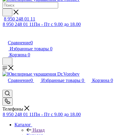
8 950 248 01 11
8 950 248 01 11
Пн - Пт с 9.00 до 18.00
Сравнение
0
Избранные товары
0
Корзина
0
Сравнение
0
Избранные товары
0
Корзина
0
Телефоны
8 950 248 01 11
Пн - Пт с 9.00 до 18.00
Каталог
Назад