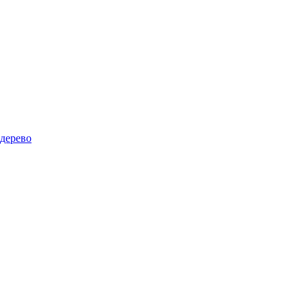
дерево