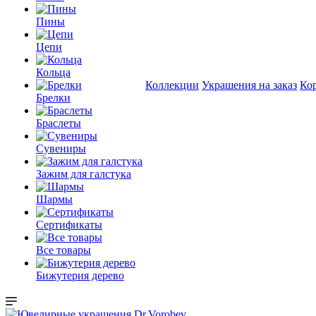
Пины
Цепи
Кольца
Коллекции
Украшения на заказ
Ко
Брелки
Браслеты
Сувениры
Зажим для галстука
Шармы
Сертификаты
Все товары
Бижутерия дерево