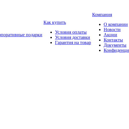
Компания
Как купить
О компании
Новости
Условия оплаты
рпоративные подарки
Акции
Условия доставки
Контакты
Гарантия на товар
Документы
Конфиденци