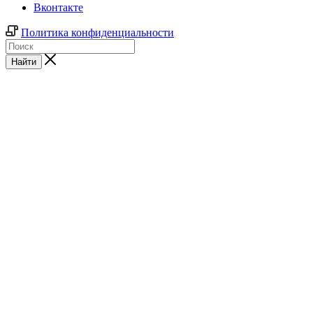
Вконтакте
Политика конфиденциальности
Найти