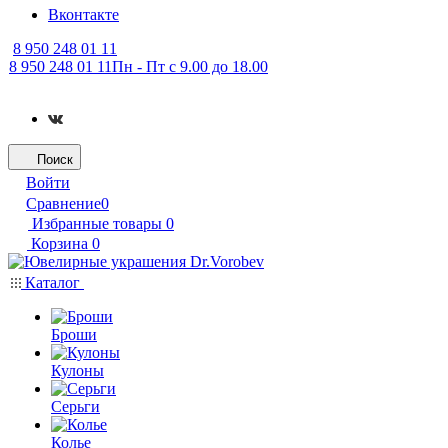
Вконтакте
8 950 248 01 11
8 950 248 01 11
Пн - Пт с 9.00 до 18.00
Поиск
Войти
Сравнение
0
Избранные товары
0
Корзина
0
Каталог
Броши
Кулоны
Серьги
Колье