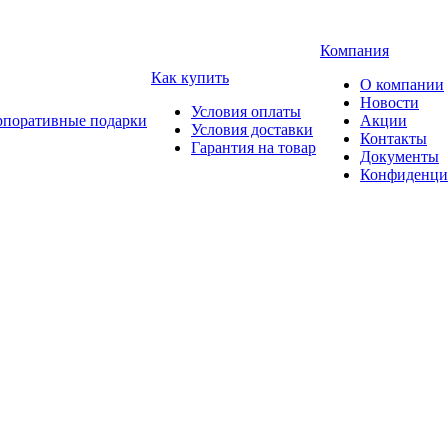
Компания
Как купить
О компании
Новости
Условия оплаты
рпоративные подарки
Акции
Условия доставки
Контакты
Гарантия на товар
Документы
Конфиденци