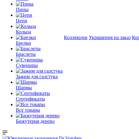
Пины
Цепи
Кольца
Коллекции
Украшения на заказ
Ко
Брелки
Браслеты
Сувениры
Зажим для галстука
Шармы
Сертификаты
Все товары
Бижутерия дерево