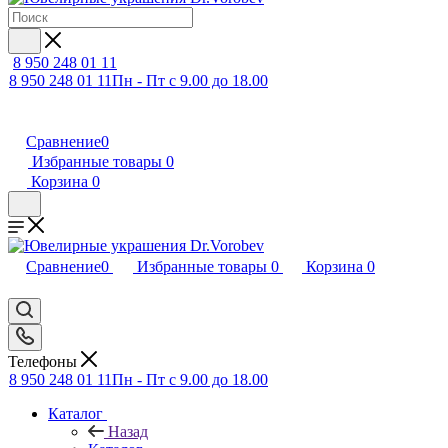
8 950 248 01 11
8 950 248 01 11
Пн - Пт с 9.00 до 18.00
Сравнение
0
Избранные товары
0
Корзина
0
Сравнение
0
Избранные товары
0
Корзина
0
Телефоны
8 950 248 01 11
Пн - Пт с 9.00 до 18.00
Каталог
Назад