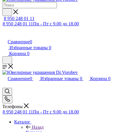
8 950 248 01 11
8 950 248 01 11
Пн - Пт с 9.00 до 18.00
Сравнение
0
Избранные товары
0
Корзина
0
Сравнение
0
Избранные товары
0
Корзина
0
Телефоны
8 950 248 01 11
Пн - Пт с 9.00 до 18.00
Каталог
Назад