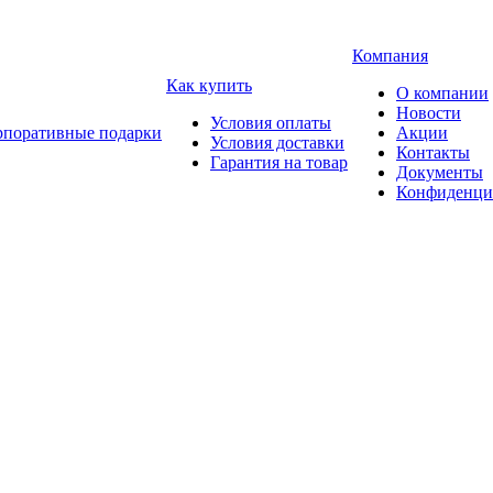
Компания
Как купить
О компании
Новости
Условия оплаты
рпоративные подарки
Акции
Условия доставки
Контакты
Гарантия на товар
Документы
Конфиденци