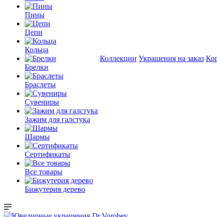
Пины
Цепи
Кольца
Коллекции
Украшения на заказ
Ко
Брелки
Браслеты
Сувениры
Зажим для галстука
Шармы
Сертификаты
Все товары
Бижутерия дерево