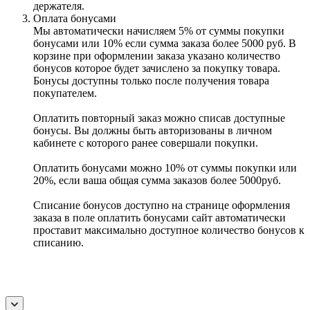
держателя.
Оплата бонусами
Мы автоматически начисляем 5% от суммы покупки
бонусами или 10% если сумма заказа более 5000 руб. В
корзине при оформлении заказа указано количество
бонусов которое будет зачислено за покупку товара.
Бонусы доступны только после получения товара
покупателем.
Оплатить повторный заказ можно списав доступные
бонусы. Вы должны быть авторизованы в личном
кабинете с которого ранее совершали покупки.
Оплатить бонусами можно 10% от суммы покупки или
20%, если ваша общая сумма заказов более 5000руб.
Списание бонусов доступно на странице оформления
заказа в поле оплатить бонусами сайт автоматически
проставит максимально доступное количество бонусов к
списанию.