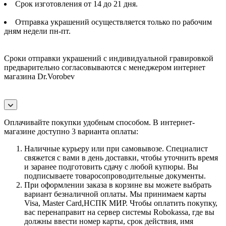
Срок изготовления от 14 до 21 дня.
Отправка украшений осуществляется только по рабочим
дням недели пн-пт.
Сроки отправки украшений с индивидуальной гравировкой
предварительно согласовываются с менеджером интернет
магазина Dr.Vorobev
Оплачивайте покупки удобным способом. В интернет-
магазине доступно 3 варианта оплаты:
Наличные курьеру или при самовывозе. Специалист
свяжется с вами в день доставки, чтобы уточнить время
и заранее подготовить сдачу с любой купюры. Вы
подписываете товаросопроводительные документы.
При оформлении заказа в корзине вы можете выбрать
вариант безналичной оплаты. Мы принимаем карты
Visa, Master Card,НСПК МИР. Чтобы оплатить покупку,
вас перенаправит на сервер системы Robokassa, где вы
должны ввести номер карты, срок действия, имя