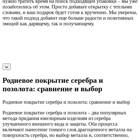
нужно тратить время на поиск подходящей упаковки – мы уже
позаботились об этом. Просто добавьте открытку с теплыми
словами, и ваш подарок будет готов к вручению. Мы уверены,
что такой подход добавит еще больше радости и позитивных
эмоций как дарящему, так и получающему.
Родиевое покрытие серебра и
позолота: сравнение и выбор
Родиевое покрытие серебра и позолота: сравнение и выбор
Родиевое покрытие серебра и позолота – два популярных
метода придания ювелирным изделиям из серебра
улучшенного внешнего вида и защиты. Оба процесса
включают нанесение тонкого слоя драгоценного металла на
поверхность серебра, но выбор металла и, соответственно,