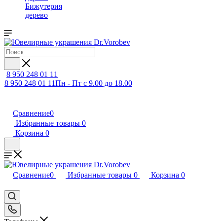
Бижутерия
дерево
8 950 248 01 11
8 950 248 01 11
Пн - Пт с 9.00 до 18.00
Сравнение
0
Избранные товары
0
Корзина
0
Сравнение
0
Избранные товары
0
Корзина
0