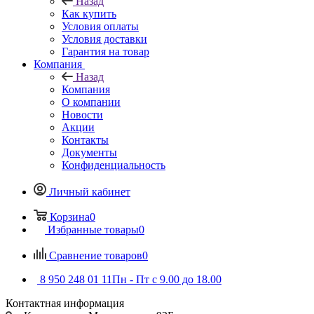
Назад
Как купить
Условия оплаты
Условия доставки
Гарантия на товар
Компания
Назад
Компания
О компании
Новости
Акции
Контакты
Документы
Конфиденциальность
Личный кабинет
Корзина
0
Избранные товары
0
Сравнение товаров
0
8 950 248 01 11
Пн - Пт с 9.00 до 18.00
Контактная информация