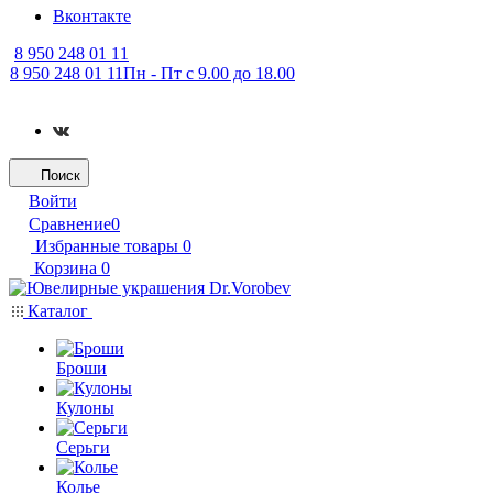
Вконтакте
8 950 248 01 11
8 950 248 01 11
Пн - Пт с 9.00 до 18.00
Поиск
Войти
Сравнение
0
Избранные товары
0
Корзина
0
Каталог
Броши
Кулоны
Серьги
Колье