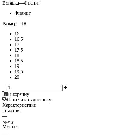
Вставка
—
Фианит
Фианит
Размер
—
18
16
16,5
17
17,5
18
18,5
19
19,5
20
В корзину
Рассчитать доставку
Характеристики
Тематика
—
врачу
Металл
—