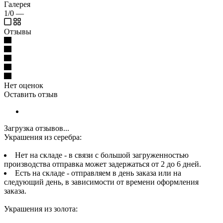
Галерея
1/0
—
Отзывы
Нет оценок
Оставить отзыв
Загрузка отзывов...
Украшения из серебра:
Нет на складе - в связи с большой загруженностью
производства отправка может задержаться от 2 до 6 дней.
Есть на складе - отправляем в день заказа или на
следующий день, в зависимости от времени оформления
заказа.
Украшения из золота: