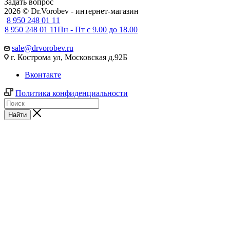
Задать вопрос
2026 © Dr.Vorobev - интернет-магазин
8 950 248 01 11
8 950 248 01 11
Пн - Пт с 9.00 до 18.00
sale@drvorobev.ru
г. Кострома ул, Московская д.92Б
Вконтакте
Политика конфиденциальности
Найти