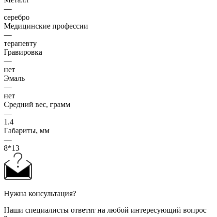
—
серебро
Медицинские профессии
—
терапевту
Гравировка
—
нет
Эмаль
—
нет
Средний вес, грамм
—
1.4
Габариты, мм
—
8*13
Нужна консультация?
Наши специалисты ответят на любой интересующий вопрос