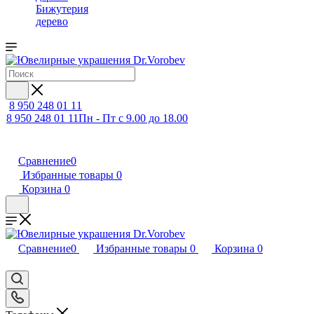
Бижутерия
дерево
8 950 248 01 11
8 950 248 01 11
Пн - Пт с 9.00 до 18.00
Сравнение
0
Избранные товары
0
Корзина
0
Сравнение
0
Избранные товары
0
Корзина
0