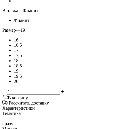
Вставка
—
Фианит
Фианит
Размер
—
19
16
16,5
17
17,5
18
18,5
19
19,5
20
В корзину
Рассчитать доставку
Характеристики
Тематика
—
врачу
Металл