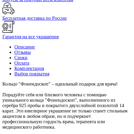
Бесплатная доставка по России
Гарантия на все украшения
Описание
Отзывы
Сроки
Оплата
Комплектация
Выбор покрытия
Кольцо "Фонендоскоп" – идеальный подарок для врача!
Порадуйте себя или близкого человека с помощью
уникального кольца "Фонендоскоп", выполненного из
серебра 925 пробы и покрытого двухслойной позолотой 14
карат. Это ювелирное украшение не только станет стильным
акцентом в любом образе, но и подчеркнет
профессиональную гордость врача, терапевта или
медицинского работника.