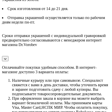
Срок изготовления от 14 до 21 дня.
Отправка украшений осуществляется только по рабочим
дням недели пн-пт.
Сроки отправки украшений с индивидуальной гравировкой
предварительно согласовываются с менеджером интернет
магазина Dr.Vorobev
Оплачивайте покупки удобным способом. В интернет-
магазине доступно 3 варианта оплаты:
Наличные курьеру или при самовывозе. Специалист
свяжется с вами в день доставки, чтобы уточнить время
и заранее подготовить сдачу с любой купюры. Вы
подписываете товаросопроводительные документы.
При оформлении заказа в корзине вы можете выбрать
вариант безналичной оплаты. Мы принимаем карты
Visa, Master Card,НСПК МИР. Чтобы оплатить покупку,
вас перенаправит на сервер системы Robokassa, где вы