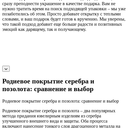
сразу преподнести украшение в качестве подарка. Вам не
нужно тратить время на поиск подходящей упаковки – мы уже
позаботились об этом. Просто добавьте открытку с теплыми
словами, и ваш подарок будет готов к вручению. Мы уверены,
что такой подход добавит еще больше радости и позитивных
эмоций как дарящему, так и получающему.
Родиевое покрытие серебра и
позолота: сравнение и выбор
Родиевое покрытие серебра и позолота: сравнение и выбор
Родиевое покрытие серебра и позолота – два популярных
метода придания ювелирным изделиям из серебра
улучшенного внешнего вида и защиты. Оба процесса
включают нанесение тонкого слоя драгоценного металла на