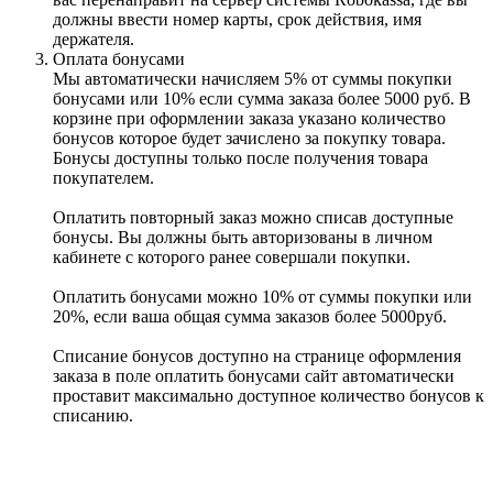
должны ввести номер карты, срок действия, имя
держателя.
Оплата бонусами
Мы автоматически начисляем 5% от суммы покупки
бонусами или 10% если сумма заказа более 5000 руб. В
корзине при оформлении заказа указано количество
бонусов которое будет зачислено за покупку товара.
Бонусы доступны только после получения товара
покупателем.
Оплатить повторный заказ можно списав доступные
бонусы. Вы должны быть авторизованы в личном
кабинете с которого ранее совершали покупки.
Оплатить бонусами можно 10% от суммы покупки или
20%, если ваша общая сумма заказов более 5000руб.
Списание бонусов доступно на странице оформления
заказа в поле оплатить бонусами сайт автоматически
проставит максимально доступное количество бонусов к
списанию.