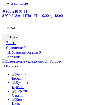
Вконтакте
8 950 248 01 11
8 950 248 01 11
Пн - Пт с 9.00 до 18.00
Поиск
Войти
Сравнение
0
Избранные товары
0
Корзина
0
Каталог
Броши
Кулоны
Серьги
Колье