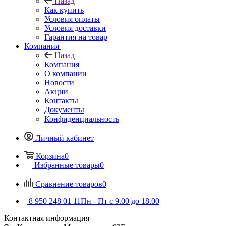
Назад
Как купить
Условия оплаты
Условия доставки
Гарантия на товар
Компания
Назад
Компания
О компании
Новости
Акции
Контакты
Документы
Конфиденциальность
Личный кабинет
Корзина
0
Избранные товары
0
Сравнение товаров
0
8 950 248 01 11
Пн - Пт с 9.00 до 18.00
Контактная информация