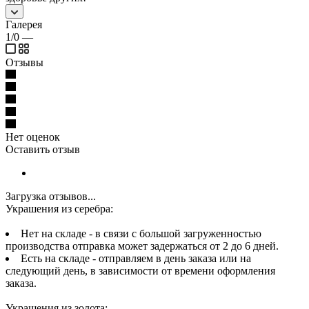
Галерея
1/0
—
Отзывы
Нет оценок
Оставить отзыв
Загрузка отзывов...
Украшения из серебра:
Нет на складе - в связи с большой загруженностью
производства отправка может задержаться от 2 до 6 дней.
Есть на складе - отправляем в день заказа или на
следующий день, в зависимости от времени оформления
заказа.
Украшения из золота: